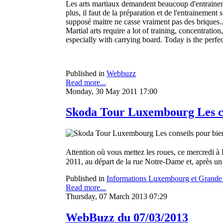
Les arts martiaux demandent beaucoup d'entraineme
plus, il faut de la préparation et de l'entrainement 
supposé maitre ne casse vraiment pas des briques..
Martial arts require a lot of training, concentration
especially with carrying board. Today is the perfec
Published in
Webbuzz
Read more...
Monday, 30 May 2011 17:00
Skoda Tour Luxembourg Les co
Attention où vous mettez les roues, ce mercredi 
2011, au départ de la rue Notre-Dame et, après un 
Published in
Informations Luxembourg et Grande
Read more...
Thursday, 07 March 2013 07:29
WebBuzz du 07/03/2013