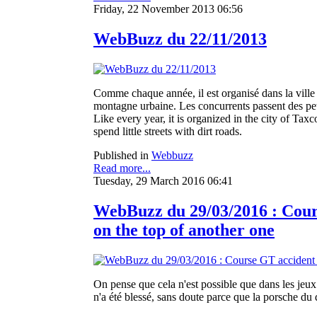
Friday, 22 November 2013 06:56
WebBuzz du 22/11/2013
Comme chaque année, il est organisé dans la ville 
montagne urbaine. Les concurrents passent des peti
Like every year, it is organized in the city of Tax
spend little streets with dirt roads.
Published in
Webbuzz
Read more...
Tuesday, 29 March 2016 06:41
WebBuzz du 29/03/2016 : Cours
on the top of another one
On pense que cela n'est possible que dans les jeux 
n'a été blessé, sans doute parce que la porsche du