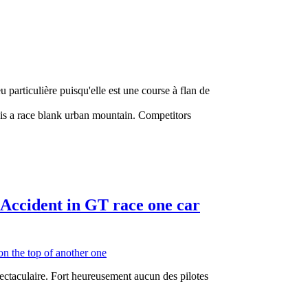
particulière puisqu'elle est une course à flan de
it is a race blank urban mountain. Competitors
-Accident in GT race one car
spectaculaire. Fort heureusement aucun des pilotes