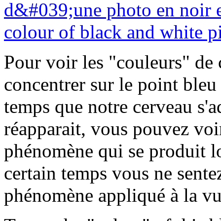
Pour voir les "couleurs" de c
concentrer sur le point bleu 
temps que notre cerveau s'a
réapparait, vous pouvez voir
phénomène qui se produit l
certain temps vous ne sente
phénomène appliqué à la vu