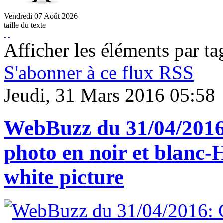
Vendredi
07
Août
2026
taille du texte
Afficher les éléments par t
S'abonner à ce flux RSS
Jeudi, 31 Mars 2016 05:58
WebBuzz du 31/04/2016:
photo en noir et blanc-
white picture