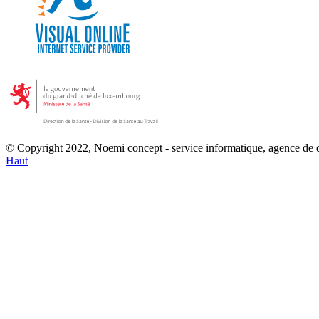
© Copyright 2022, Noemi concept - service informatique, agence de
Haut