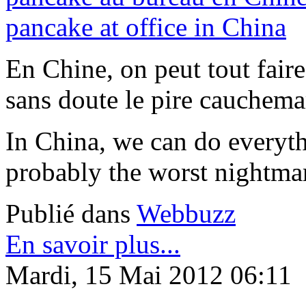
En Chine, on peut tout fair
sans doute le pire cauchemar
In China, we can do everythi
probably the worst nightmar
Publié dans
Webbuzz
En savoir plus...
Mardi, 15 Mai 2012 06:11