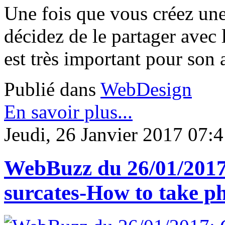
Une fois que vous créez une
décidez de le partager avec
est très important pour son 
Publié dans
WebDesign
En savoir plus...
Jeudi, 26 Janvier 2017 07:
WebBuzz du 26/01/2017
surcates-How to take ph