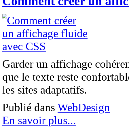
Comment créer un affic
Garder un affichage cohérent 
que le texte reste confortabl
les sites adaptatifs.
Publié dans
WebDesign
En savoir plus...