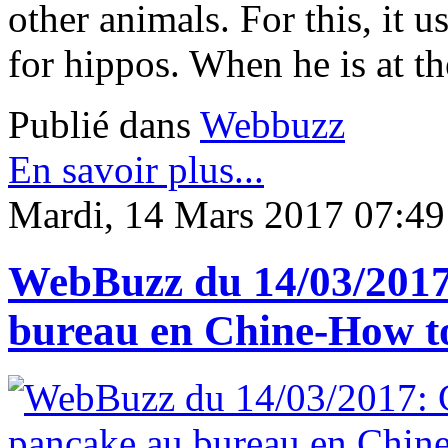
other animals. For this, it u
for hippos. When he is at the
Publié dans
Webbuzz
En savoir plus...
Mardi, 14 Mars 2017 07:49
WebBuzz du 14/03/2017
bureau en Chine-How to