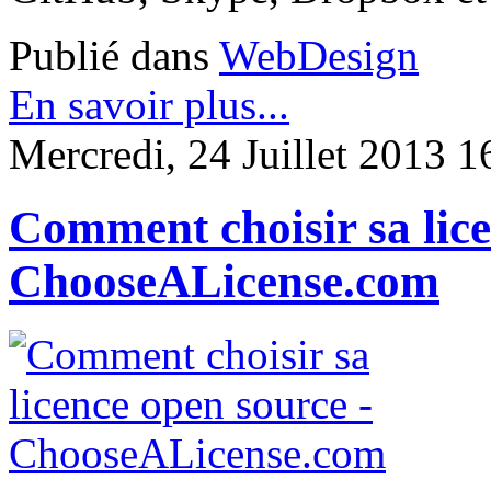
Publié dans
WebDesign
En savoir plus...
Mercredi, 24 Juillet 2013 1
Comment choisir sa lice
ChooseALicense.com