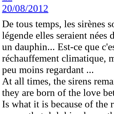
De tous temps, les sirènes s
légende elles seraient nées 
un dauphin... Est-ce que c'es
réchauffement climatique, m
peu moins regardant ...
At all times, the sirens re
they are born of the love be
Is what it is because of the