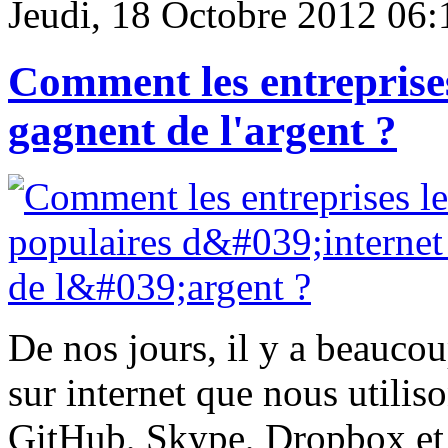
Jeudi, 18 Octobre 2012 06:
Comment les entreprises
gagnent de l'argent ?
De nos jours, il y a beaucou
sur internet que nous utili
GitHub, Skype, Dropbox et 