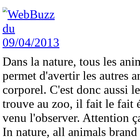
Dans la nature, tous les ani
permet d'avertir les autres a
corporel. C'est donc aussi l
trouve au zoo, il fait le fa
venu l'observer. Attention ça
In nature, all animals brand