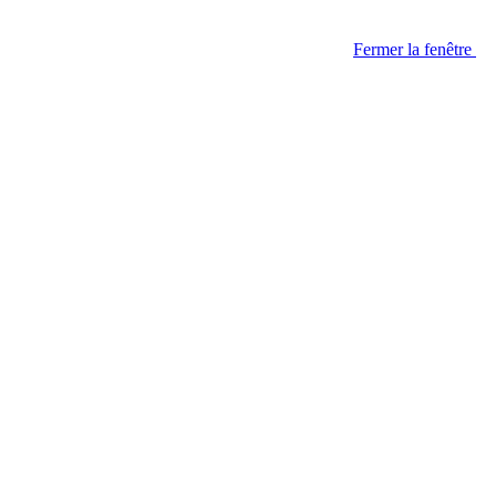
Fermer la fenêtre