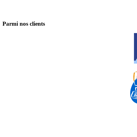
Parmi nos clients