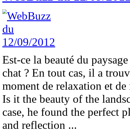
Est-ce la beauté du paysage 
chat ? En tout cas, il a trouv
moment de relaxation et de r
Is it the beauty of the lands
case, he found the perfect p
and reflection ...