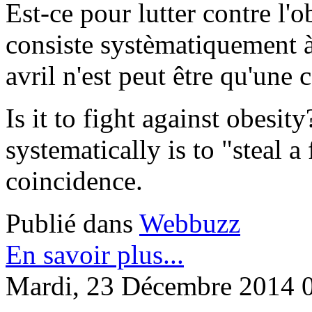
Est-ce pour lutter contre l'
consiste systèmatiquement à 
avril n'est peut être qu'une 
Is it to fight against obes
systematically is to "steal a
coincidence.
Publié dans
Webbuzz
En savoir plus...
Mardi, 23 Décembre 2014 