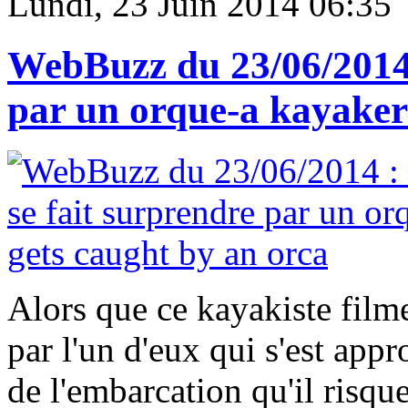
Lundi, 23 Juin 2014 06:35
WebBuzz du 23/06/2014 
par un orque-a kayaker
Alors que ce kayakiste filme
par l'un d'eux qui s'est appr
de l'embarcation qu'il risqu