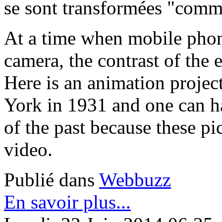
se sont transformées "comm
At a time when mobile phon
camera, the contrast of the e
Here is an animation proje
York in 1931 and one can ha
of the past because these pi
video.
Publié dans
Webbuzz
En savoir plus...