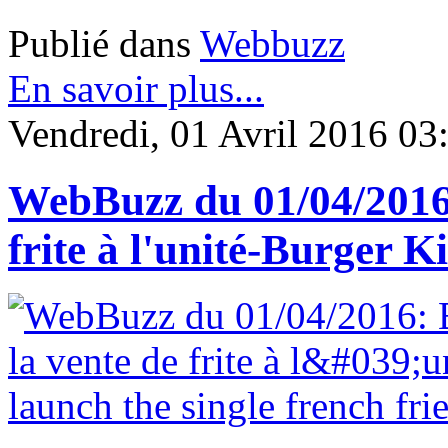
Publié dans
Webbuzz
En savoir plus...
Vendredi, 01 Avril 2016 03
WebBuzz du 01/04/2016:
frite à l'unité-Burger K