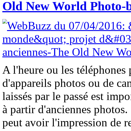
Old New World Photo-b
A l'heure ou les téléphones 
d'appareils photos ou de ca
laissés par le passé est impo
à partir d'anciennes photos
peut avoir l'impression de r