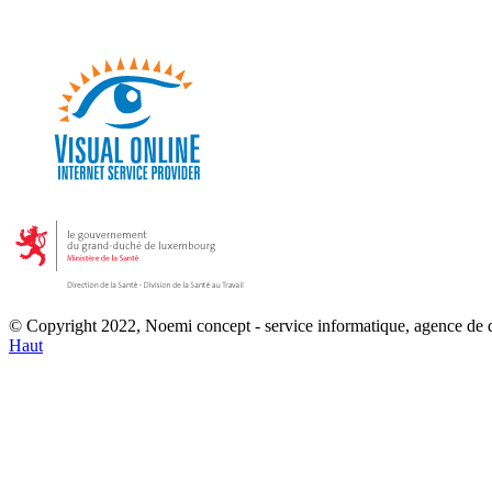
© Copyright 2022, Noemi concept - service informatique, agence de
Haut