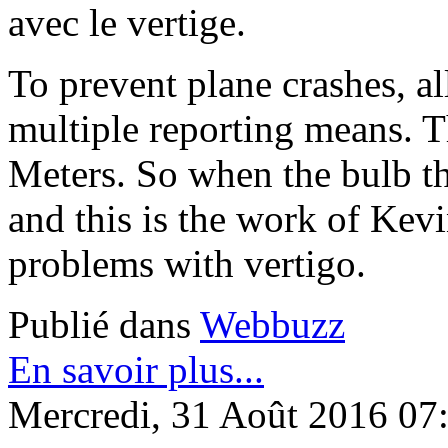
avec le vertige.
To prevent plane crashes, al
multiple reporting means. T
Meters. So when the bulb tha
and this is the work of Ke
problems with vertigo.
Publié dans
Webbuzz
En savoir plus...
Mercredi, 31 Août 2016 07