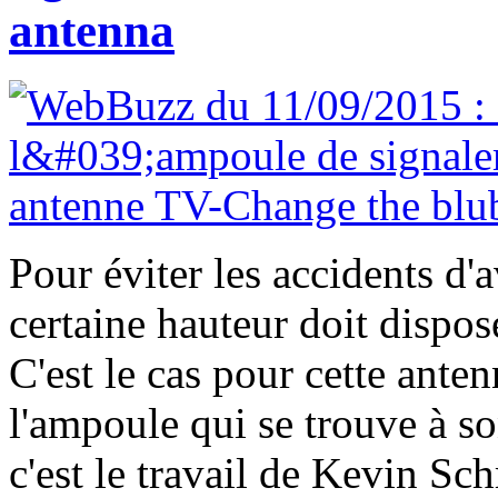
antenna
Pour éviter les accidents d'
certaine hauteur doit dispo
C'est le cas pour cette ant
l'ampoule qui se trouve à son
c'est le travail de Kevin Sc