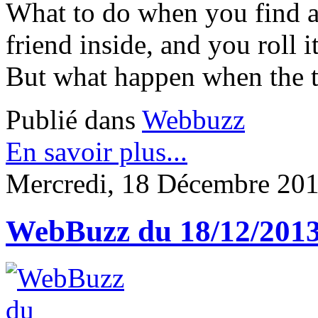
What to do when you find a 
friend inside, and you roll i
But what happen when the t
Publié dans
Webbuzz
En savoir plus...
Mercredi, 18 Décembre 201
WebBuzz du 18/12/201