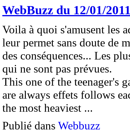
WebBuzz du 12/01/201
Voila à quoi s'amusent les a
leur permet sans doute de me
des conséquences... Les plus
qui ne sont pas prévues.
This one of the teenager's g
are always effets follows ea
the most heaviest ...
Publié dans
Webbuzz