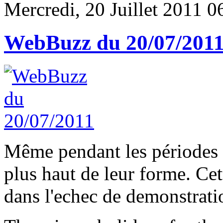
Mercredi, 20 Juillet 2011 0
WebBuzz du 20/07/201
Même pendant les périodes d
plus haut de leur forme. Cett
dans l'echec de demonstratio