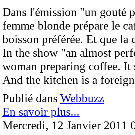
Dans l'émission "un gouté p
femme blonde prépare le café
boisson préférée. Et que la 
In the show "an almost perf
woman preparing coffee. It s
And the kitchen is a foreig
Publié dans
Webbuzz
En savoir plus...
Mercredi, 12 Janvier 2011 