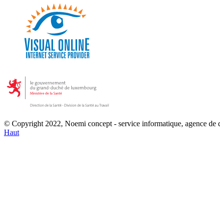
© Copyright 2022, Noemi concept - service informatique, agence de
Haut