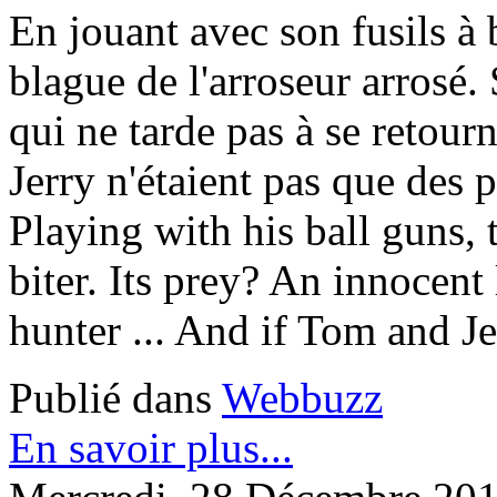
En jouant avec son fusils à 
blague de l'arroseur arrosé.
qui ne tarde pas à se retourn
Jerry n'étaient pas que des
Playing with his ball guns, 
biter. Its prey? An innocent
hunter ... And if Tom and Je
Publié dans
Webbuzz
En savoir plus...