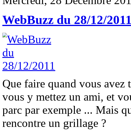
Mercredi, 28 Décembre 201
WebBuzz du 28/12/201
Que faire quand vous avez 
vous y mettez un ami, et vou
parc par exemple ... Mais qu
rencontre un grillage ?