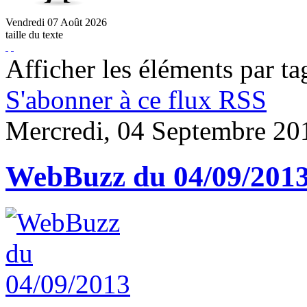
Vendredi
07
Août
2026
taille du texte
Afficher les éléments par ta
S'abonner à ce flux RSS
Mercredi, 04 Septembre 20
WebBuzz du 04/09/201