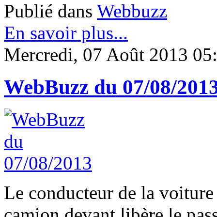
Publié dans
Webbuzz
En savoir plus...
Mercredi, 07 Août 2013 05
WebBuzz du 07/08/201
Le conducteur de la voiture 
camion devant libère le pass