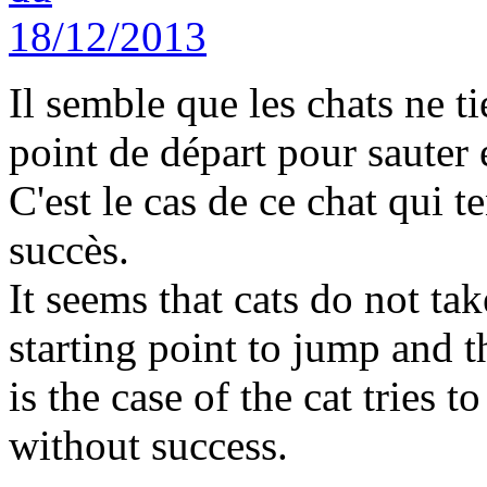
Il semble que les chats ne t
point de départ pour sauter 
C'est le cas de ce chat qui te
succès.
It seems that cats do not ta
starting point to jump and 
is the case of the cat tries t
without success.