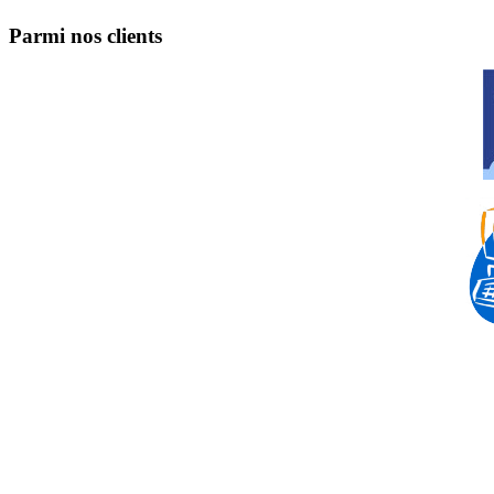
Parmi nos clients