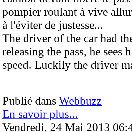
pompier roulant à vive allu
à l'éviter de justesse...
The driver of the car had the
releasing the pass, he sees h
speed. Luckily the driver m
Publié dans
Webbuzz
En savoir plus...
Vendredi, 24 Mai 2013 06: