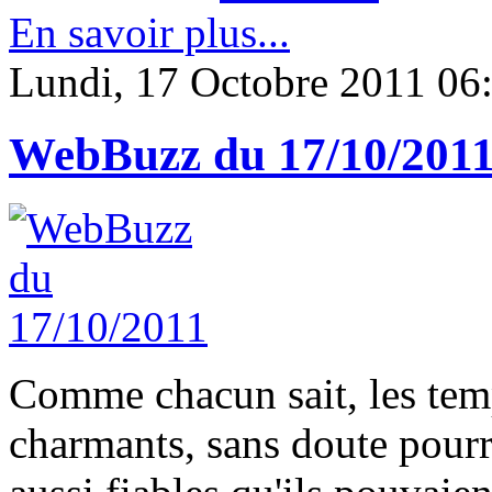
En savoir plus...
Lundi, 17 Octobre 2011 06
WebBuzz du 17/10/201
Comme chacun sait, les tem
charmants, sans doute pourri