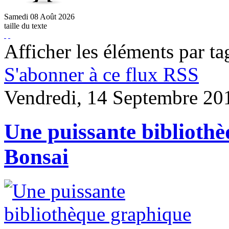
Samedi
08
Août
2026
taille du texte
Afficher les éléments par ta
S'abonner à ce flux RSS
Vendredi, 14 Septembre 20
Une puissante bibliothè
Bonsai