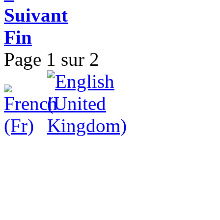
Suivant
Fin
Page 1 sur 2