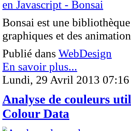
Bonsai est une bibliothèque
graphiques et des animation
Publié dans
WebDesign
En savoir plus...
Lundi, 29 Avril 2013 07:16
Analyse de couleurs utili
Colour Data