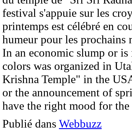
festival s'appuie sur les cr
printemps est célébré en cou
humeur pour les prochains m
In an economic slump or is 
colors was organized in Uta
Krishna Temple" in the USA.
or the announcement of spri
have the right mood for the
Publié dans
Webbuzz