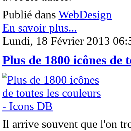
Publié dans
WebDesign
En savoir plus...
Lundi, 18 Février 2013 06:
Plus de 1800 icônes de t
Il arrive souvent que l'on t