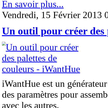
En savoir plus...
Vendredi, 15 Février 2013 
Un outil pour créer des
iWantHue est un générateur 
des paramètres pour assembl
avec les autres.