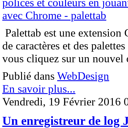
Palettab est une extension 
de caractères et des palette
vous cliquez sur un nouvel 
Publié dans
WebDesign
En savoir plus...
Vendredi, 19 Février 2016 
Un enregistreur de log 