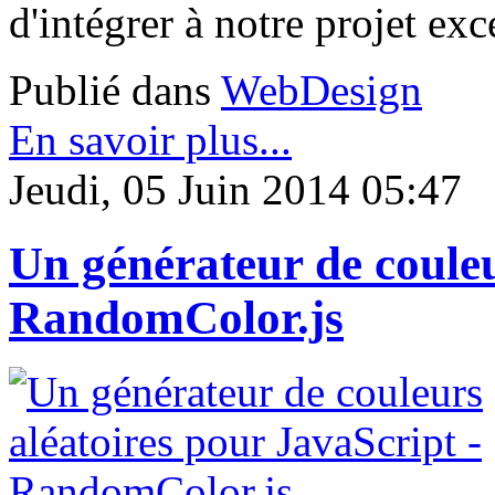
d'intégrer à notre projet exc
Publié dans
WebDesign
En savoir plus...
Jeudi, 05 Juin 2014 05:47
Un générateur de couleu
RandomColor.js