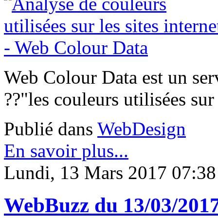
Web Colour Data est un ser
??"les couleurs utilisées su
Publié dans
WebDesign
En savoir plus...
Lundi, 13 Mars 2017 07:38
WebBuzz du 13/03/2017: 