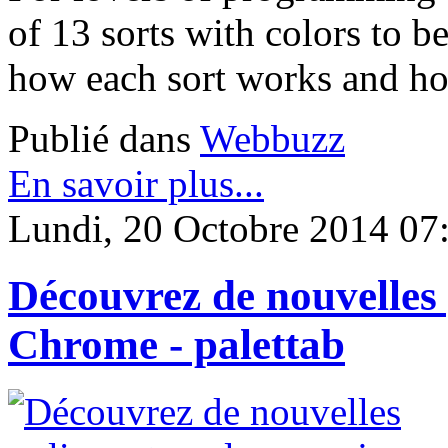
of 13 sorts with colors to be
how each sort works and how
Publié dans
Webbuzz
En savoir plus...
Lundi, 20 Octobre 2014 07
Découvrez de nouvelles 
Chrome - palettab