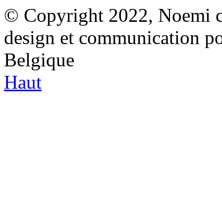
© Copyright 2022, Noemi co
design et communication p
Belgique
Haut