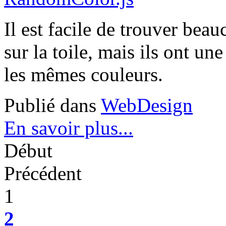
Il est facile de trouver bea
sur la toile, mais ils ont u
les mêmes couleurs.
Publié dans
WebDesign
En savoir plus...
Début
Précédent
1
2