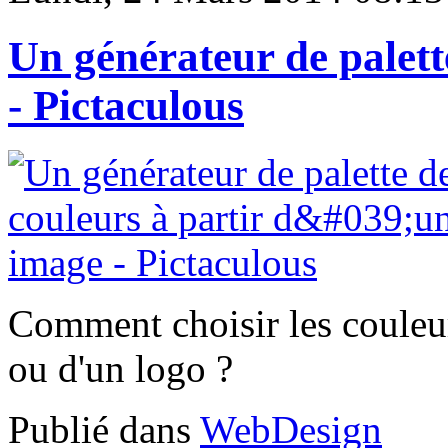
Un générateur de palett
- Pictaculous
Comment choisir les couleur
ou d'un logo ?
Publié dans
WebDesign