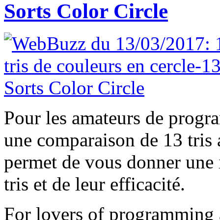
Sorts Color Circle
Pour les amateurs de progr
une comparaison de 13 tris 
permet de vous donner une 
tris et de leur efficacité.
For lovers of programming 