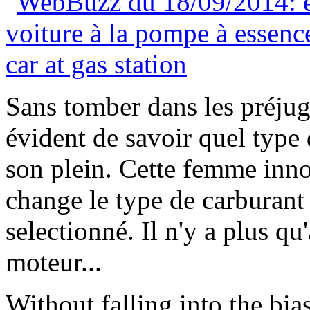
Sans tomber dans les préjugé
évident de savoir quel type d
son plein. Cette femme inno
change le type de carburant 
selectionné. Il n'y a plus qu
moteur...
Without falling into the bia