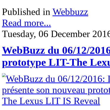
Published in
Webbuzz
Read more...
Tuesday, 06 December 201
WebBuzz du 06/12/2016
prototype LIT-The Lex