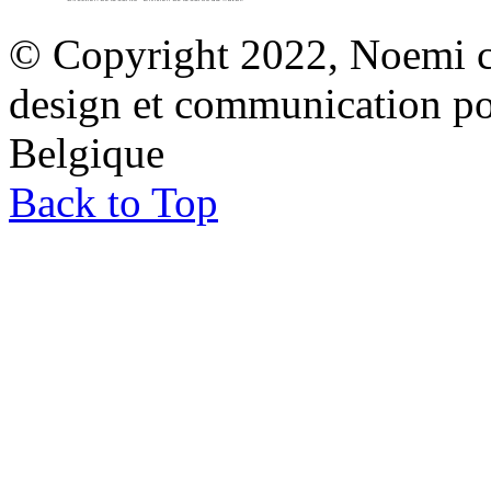
© Copyright 2022, Noemi co
design et communication p
Belgique
Back to Top