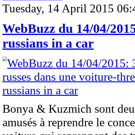
Tuesday, 14 April 2015 06:
WebBuzz du 14/04/2015:
russians in a car
Bonya & Kuzmich sont deux 
amusés à reprendre le conce