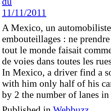
A Mexico, un automobiliste 
embouteillages : ne prendre 
tout le monde faisait comme 
de voies dans toutes les rues
In Mexico, a driver find a so
with him only half of his ca
by 2 the number of lanes in 
Published in
Webbuzz