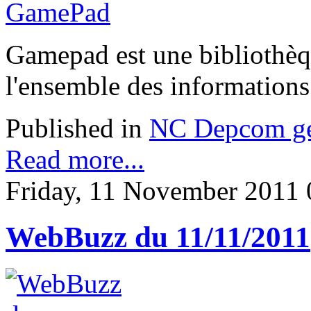
Gamepad est une bibliothèq
l'ensemble des informations
Published in
NC Depcom gé
Read more...
Friday, 11 November 2011 
WebBuzz du 11/11/2011