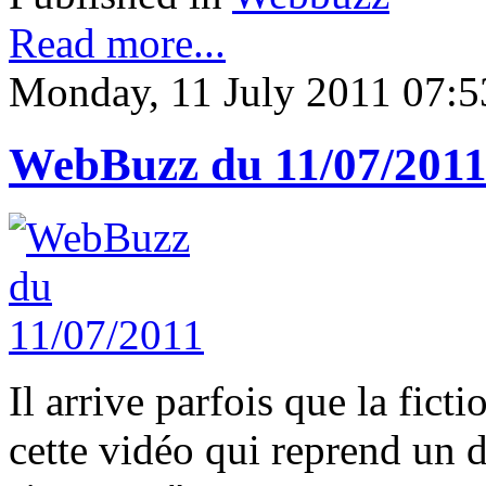
Read more...
Monday, 11 July 2011 07:5
WebBuzz du 11/07/201
Il arrive parfois que la fictio
cette vidéo qui reprend un d