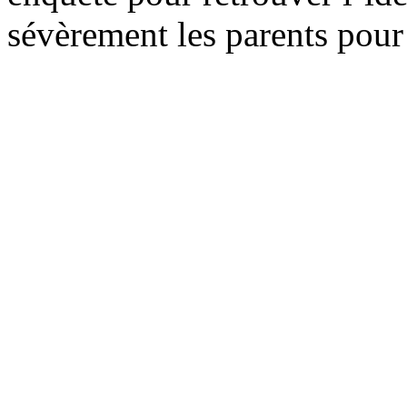
sévèrement les parents pour