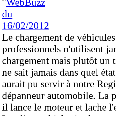
Le chargement de véhicules 
professionnels n'utilisent j
chargement mais plutôt un t
ne sait jamais dans quel état
aurait pu servir à notre Reg
dépanneur automobile. La pe
il lance le moteur et lache l