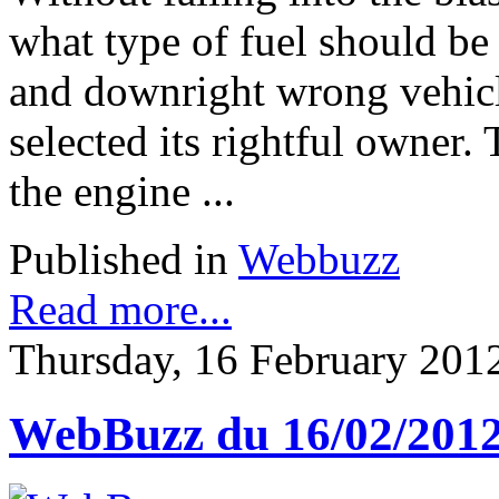
what type of fuel should be
and downright wrong vehicle
selected its rightful owner.
the engine ...
Published in
Webbuzz
Read more...
Thursday, 16 February 201
WebBuzz du 16/02/201