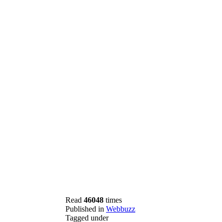
Read
46048
times
Published in
Webbuzz
Tagged under