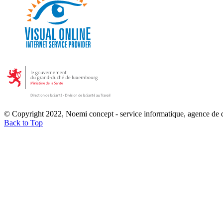
© Copyright 2022, Noemi concept - service informatique, agence de
Back to Top