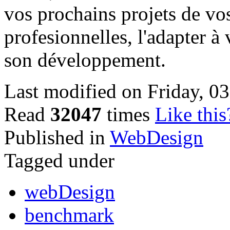
vos prochains projets de vo
profesionnelles, l'adapter à
son développement.
Last modified on Friday, 
Read
32047
times
Like this
Published in
WebDesign
Tagged under
webDesign
benchmark