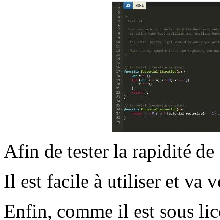
Afin de tester la rapidité de
Il est facile à utiliser et v
Enfin, comme il est sous li