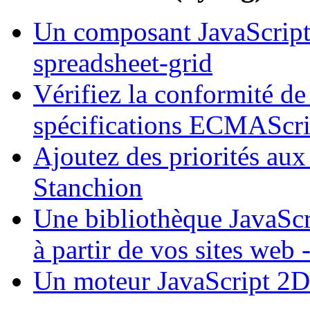
Un composant JavaScript 
spreadsheet-grid
Vérifiez la conformité de 
spécifications ECMAScrip
Ajoutez des priorités aux
Stanchion
Une bibliothèque JavaScr
à partir de vos sites we
Un moteur JavaScript 2D 