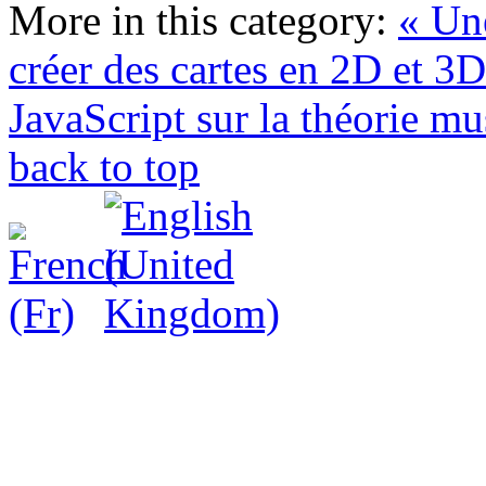
More in this category:
« Une
créer des cartes en 2D et 3
JavaScript sur la théorie mu
back to top