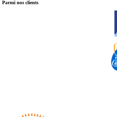
Parmi nos clients