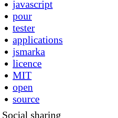
javascript
pour
tester
applications
jsmarka
licence
MIT
open
source
Social sharing