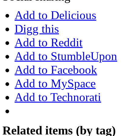
Add to Delicious
Digg this
Add to Reddit
Add to StumbleUpon
Add to Facebook
Add to MySpace
Add to Technorati
Related items (by tag)