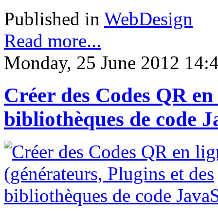
Published in
WebDesign
Read more...
Monday, 25 June 2012 14:
Créer des Codes QR en l
bibliothèques de code J