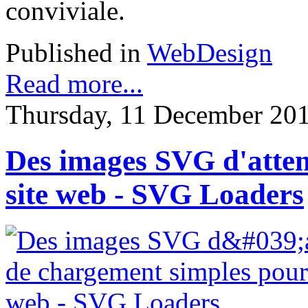
conviviale.
Published in
WebDesign
Read more...
Thursday, 11 December 20
Des images SVG d'atten
site web - SVG Loaders