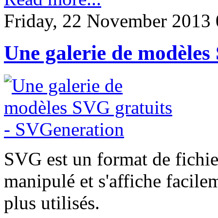
Friday, 22 November 2013 
Une galerie de modèles
SVG est un format de fichier 
manipulé et s'affiche facile
plus utilisés.