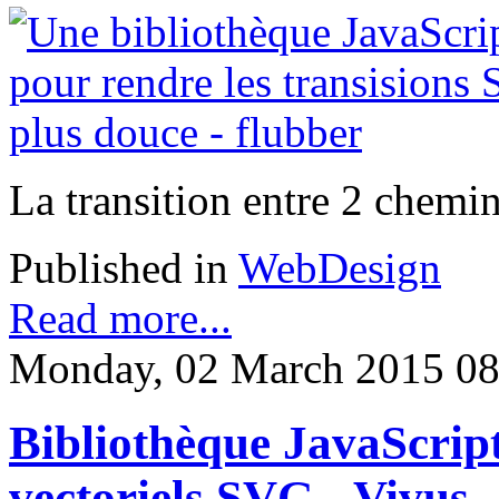
La transition entre 2 chemi
Published in
WebDesign
Read more...
Monday, 02 March 2015 08
Bibliothèque JavaScript
vectoriels SVG - Vivus