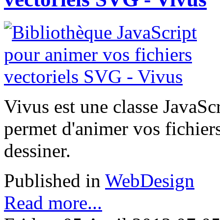
Vivus est une classe JavaSc
permet d'animer vos fichier
dessiner.
Published in
WebDesign
Read more...