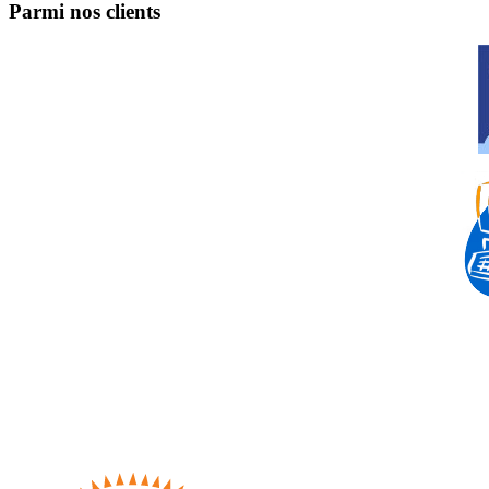
Parmi nos clients