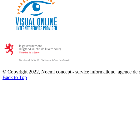
© Copyright 2022, Noemi concept - service informatique, agence de
Back to Top