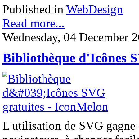
Published in
WebDesign
Read more...
Wednesday, 04 December 2
Bibliothèque d'Icônes 
L'utilisation de SVG gagne d