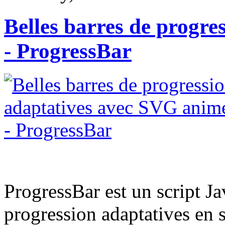
Belles barres de progr
- ProgressBar
ProgressBar est un script Ja
progression adaptatives en 