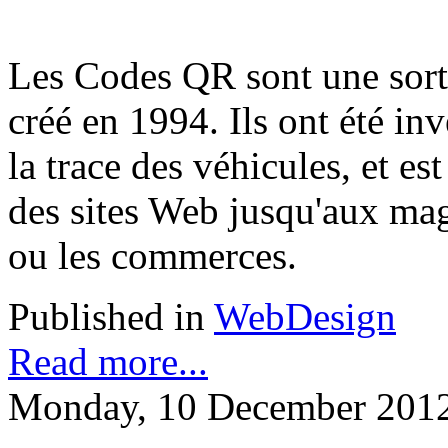
Les Codes QR sont une sort
créé en 1994. Ils ont été i
la trace des véhicules, et es
des sites Web jusqu'aux mag
ou les commerces.
Published in
WebDesign
Read more...
Monday, 10 December 2012