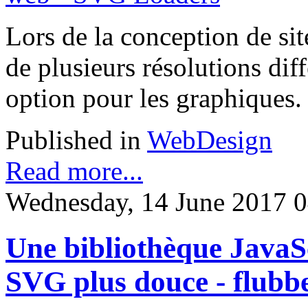
Lors de la conception de si
de plusieurs résolutions dif
option pour les graphiques.
Published in
WebDesign
Read more...
Wednesday, 14 June 2017 0
Une bibliothèque JavaSc
SVG plus douce - flubb