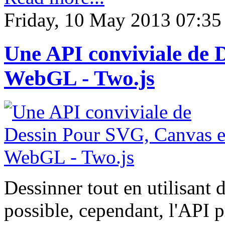
Friday, 10 May 2013 07:35
Une API conviviale de 
WebGL - Two.js
Dessinner tout en utilisant
possible, cependant, l'API p