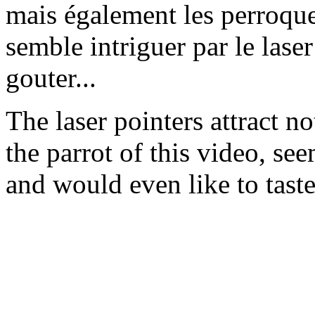
mais également les perroquet
semble intriguer par le lase
gouter...
The laser pointers attract n
the parrot of this video, see
and would even like to taste 