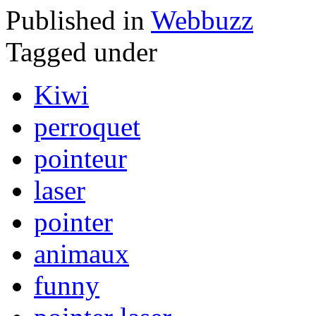
Published in
Webbuzz
Tagged under
Kiwi
perroquet
pointeur
laser
pointer
animaux
funny