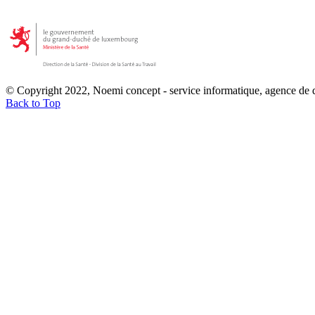
© Copyright 2022, Noemi concept - service informatique, agence de
Back to Top