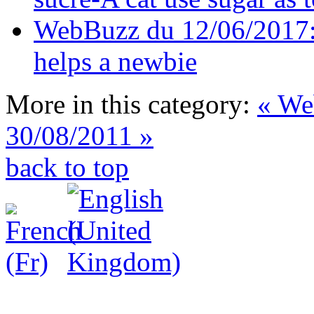
WebBuzz du 12/06/2017: 
helps a newbie
More in this category:
« We
30/08/2011 »
back to top