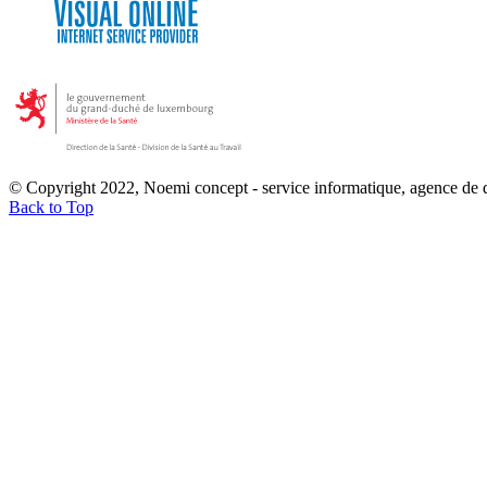
© Copyright 2022, Noemi concept - service informatique, agence de
Back to Top