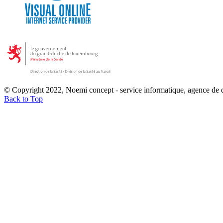
© Copyright 2022, Noemi concept - service informatique, agence de
Back to Top