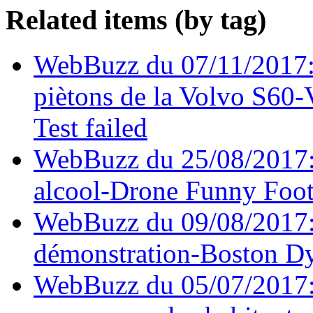
Related items (by tag)
WebBuzz du 07/11/2017: 
piètons de la Volvo S60-
Test failed
WebBuzz du 25/08/2017:
alcool-Drone Funny Foot
WebBuzz du 09/08/2017:
démonstration-Boston Dy
WebBuzz du 05/07/2017: 