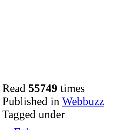
Read
55749
times
Published in
Webbuzz
Tagged under