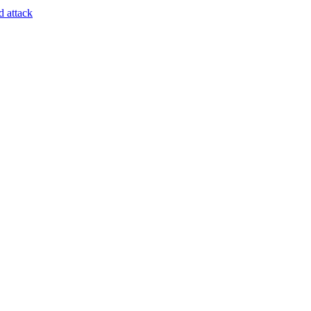
d attack