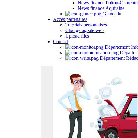
News finance Poitou-Charente
News finance Aquitaine
Glance.lu
Accès partenaires
Tutorials personalisés
Changelog site web
Upload files
Contact
Département Inf
Départem
Département Rédac