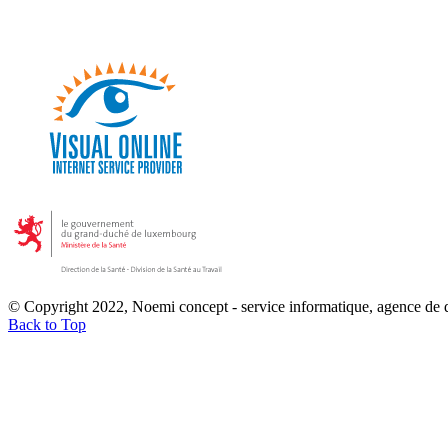
© Copyright 2022, Noemi concept - service informatique, agence de
Back to Top