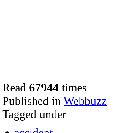
Read
67944
times
Published in
Webbuzz
Tagged under
accident