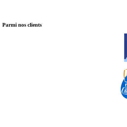
Parmi nos clients