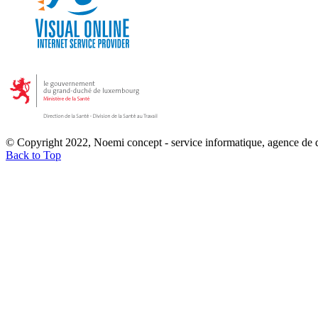
© Copyright 2022, Noemi concept - service informatique, agence de
Back to Top