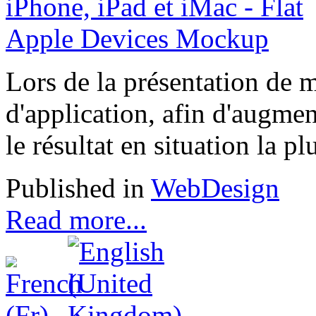
Lors de la présentation de m
d'application, afin d'augment
le résultat en situation la pl
Published in
WebDesign
Read more...