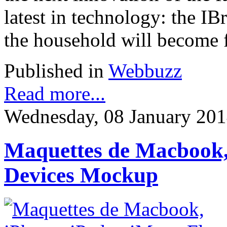
latest in technology: the IB
the household will become 
Published in
Webbuzz
Read more...
Wednesday, 08 January 201
Maquettes de Macbook, 
Devices Mockup