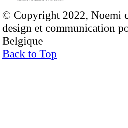
© Copyright 2022, Noemi co
design et communication p
Belgique
Back to Top