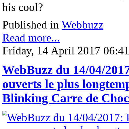
his cool?
Published in
Webbuzz
Read more...
Friday, 14 April 2017 06:4
WebBuzz du 14/04/2017:
ouverts le plus longte
Blinking Carre de Choc