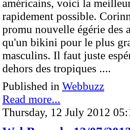
américains, voici la meilleu
rapidement possible. Corin
promu nouvelle égérie des an
qu'un bikini pour le plus gr
masculins. Il faut juste espé
dehors des tropiques ....
Published in
Webbuzz
Read more...
Thursday, 12 July 2012 05: