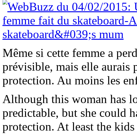
Même si cette femme a perdu
prévisible, mais elle aurai
protection. Au moins les enf
Although this woman has los
predictable, but she could 
protection. At least the kids