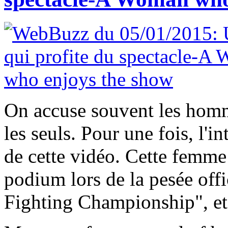
On accuse souvent les homme
les seuls. Pour une fois, l'i
de cette vidéo. Cette femme 
podium lors de la pesée offi
Fighting Championship", et 