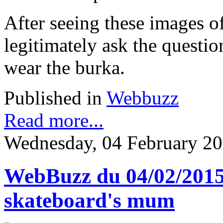
After seeing these images of
legitimately ask the quest
wear the burka.
Published in
Webbuzz
Read more...
Wednesday, 04 February 20
WebBuzz du 04/02/2015
skateboard's mum