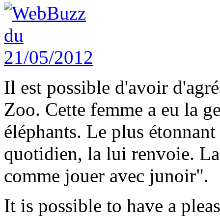
Il est possible d'avoir d'ag
Zoo. Cette femme a eu la ge
éléphants. Le plus étonnant
quotidien, la lui renvoie. L
comme jouer avec junoir".
It is possible to have a ple