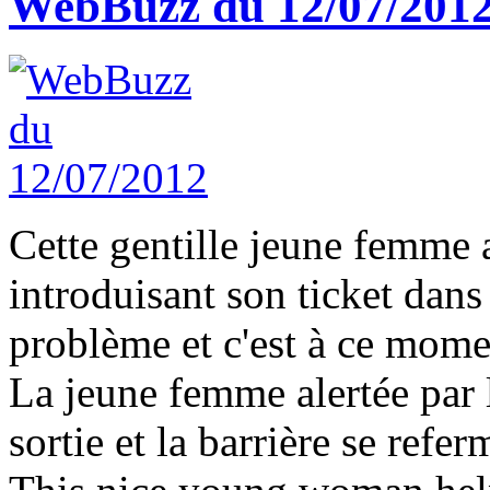
WebBuzz du 12/07/201
Cette gentille jeune femme 
introduisant son ticket dans
problème et c'est à ce momen
La jeune femme alertée par l
sortie et la barrière se referm