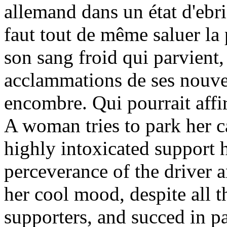
allemand dans un état d'ebri
faut tout de même saluer la 
son sang froid qui parvient, 
acclammations de ses nouvea
encombre. Qui pourrait affir
A woman tries to park her c
highly intoxicated support h
perceverance of the driver 
her cool mood, despite all 
supporters, and succed in p