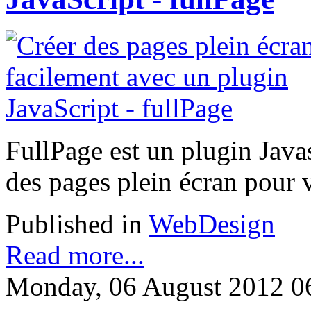
FullPage est un plugin Java
des pages plein écran pour 
Published in
WebDesign
Read more...
Monday, 06 August 2012 0