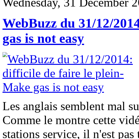
Wednesday, 31 December 2
WebBuzz du 31/12/2014: 
gas is not easy
Les anglais semblent mal sup
Comme le montre cette vidé
stations service, il n'est pas