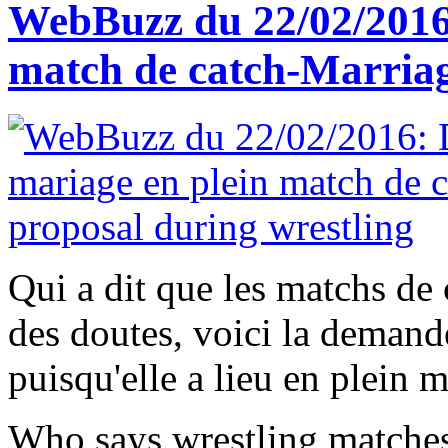
WebBuzz du 22/02/2016
match de catch-Marriag
Qui a dit que les matchs de 
des doutes, voici la demand
puisqu'elle a lieu en plein 
Who says wrestling matches 