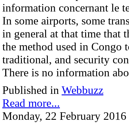
information concernant le te
In some airports, some trans
in general at that time that 
the method used in Congo to 
traditional, and security con
There is no information abou
Published in
Webbuzz
Read more...
Monday, 22 February 2016