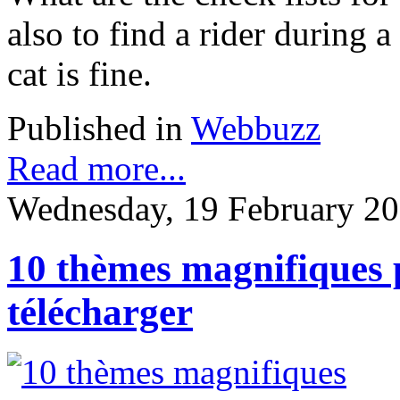
also to find a rider during 
cat is fine.
Published in
Webbuzz
Read more...
Wednesday, 19 February 20
10 thèmes magnifiques 
télécharger