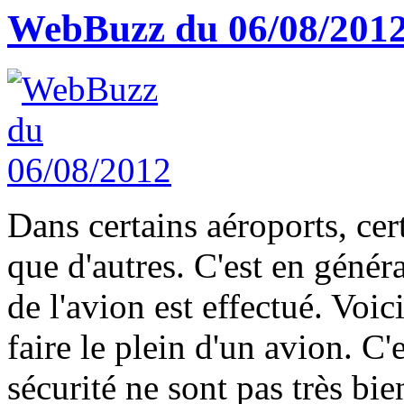
WebBuzz du 06/08/201
Dans certains aéroports, cer
que d'autres. C'est en génér
de l'avion est effectué. Vo
faire le plein d'un avion. C'
sécurité ne sont pas très bie