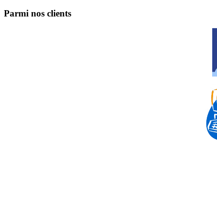
Parmi nos clients