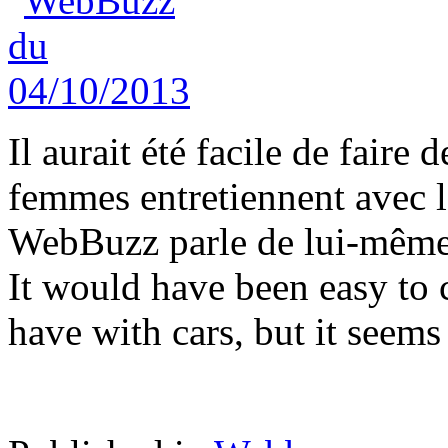
Il aurait été facile de faire
femmes entretiennent avec l
WebBuzz parle de lui-même
It would have been easy to
have with cars, but it seems