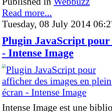
Published in
Webbuzz
Read more...
Tuesday, 08 July 2014 06:2
Plugin JavaScript pour 
- Intense Image
Intense Image est une bibli