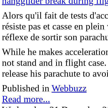
Alors qu'il fait de tests d'a
résiste pas et casse en plein
réflexe de sortir son parachu
While he makes acceleration 
not stand and in flight case.
release his parachute to avo
Published in
Webbuzz
Read more...