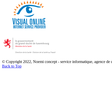
© Copyright 2022, Noemi concept - service informatique, agence de
Back to Top