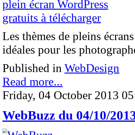
Les thèmes de pleins écrans 
idéales pour les photographes
Published in
WebDesign
Read more...
Friday, 04 October 2013 05
WebBuzz du 04/10/201