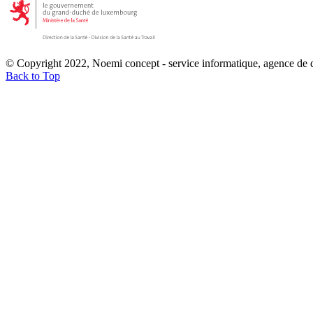
© Copyright 2022, Noemi concept - service informatique, agence de
Back to Top