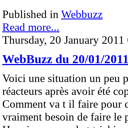
Published in
Webbuzz
Read more...
Thursday, 20 January 2011
WebBuzz du 20/01/201
Voici une situation un peu pl
réacteurs après avoir été co
Comment va t il faire pour co
vraiment besoin de faire le 