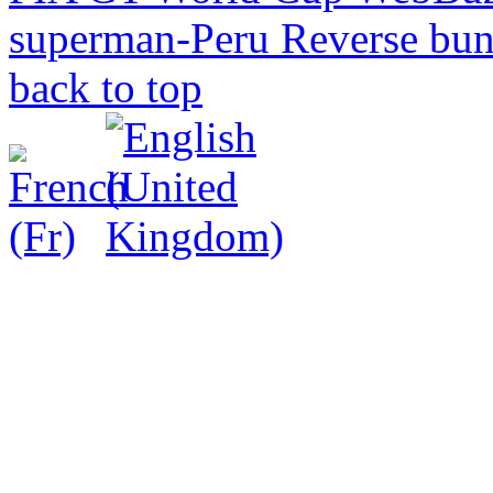
superman-Peru Reverse bu
back to top