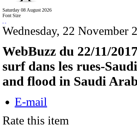
Saturday
08
August
2026
Font Size
Wednesday, 22 November 2
WebBuzz du 22/11/2017
surf dans les rues-Saudi
and flood in Saudi Arab
E-mail
Rate this item