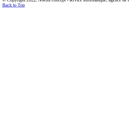
Back to Top