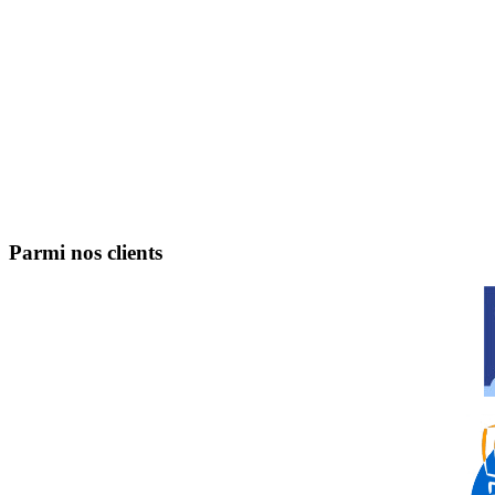
Parmi nos clients