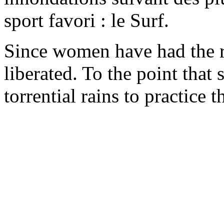
sport favori : le Surf.
Since women have had the ri
liberated. To the point that
torrential rains to practice t