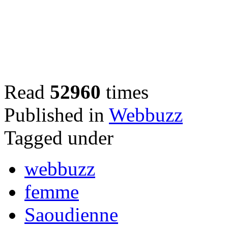
Read
52960
times
Published in
Webbuzz
Tagged under
webbuzz
femme
Saoudienne