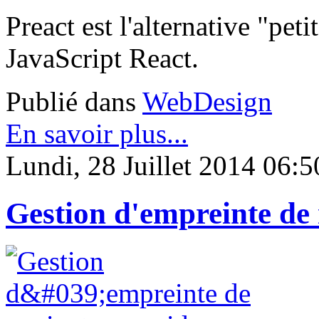
Preact est l'alternative "pet
JavaScript React.
Publié dans
WebDesign
En savoir plus...
Lundi, 28 Juillet 2014 06:5
Gestion d'empreinte de 