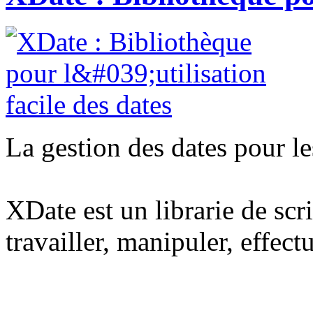
La gestion des dates pour le
XDate est un librarie de scr
travailler, manipuler, effect