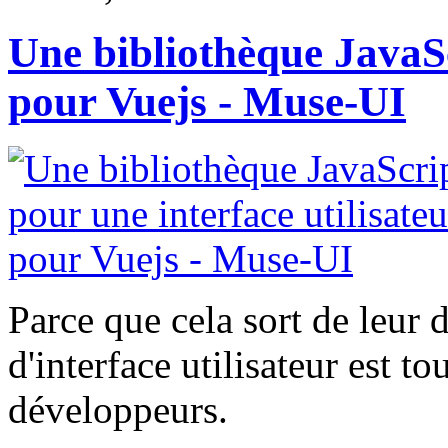
Une bibliothèque JavaSc
pour Vuejs - Muse-UI
Parce que cela sort de leur 
d'interface utilisateur est to
développeurs.