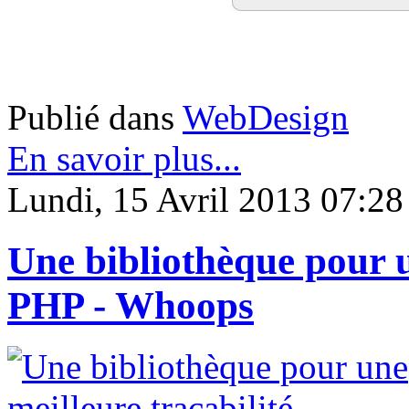
Publié dans
WebDesign
En savoir plus...
Lundi, 15 Avril 2013 07:28
Une bibliothèque pour u
PHP - Whoops