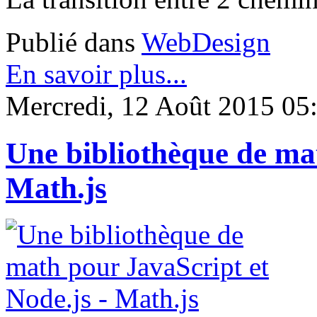
Publié dans
WebDesign
En savoir plus...
Mercredi, 12 Août 2015 05
Une bibliothèque de mat
Math.js