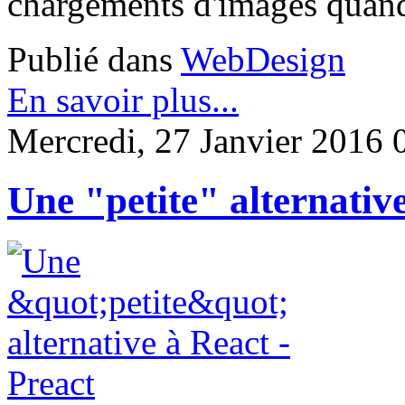
chargements d'images quand 
Publié dans
WebDesign
En savoir plus...
Mercredi, 27 Janvier 2016 
Une "petite" alternative