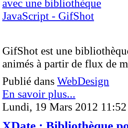
GifShot est une bibliothèqu
animés à partir de flux de 
Publié dans
WebDesign
En savoir plus...
Lundi, 19 Mars 2012 11:52
XDate : Bibliothèque pou