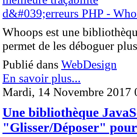
Whoops est une bibliothèque
permet de les déboguer plus
Publié dans
WebDesign
En savoir plus...
Mardi, 14 Novembre 2017 
Une bibliothèque JavaS
"Glisser/Déposer" pour v