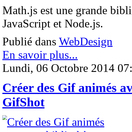
Math.js est une grande bib
JavaScript et Node.js.
Publié dans
WebDesign
En savoir plus...
Lundi, 06 Octobre 2014 07
Créer des Gif animés av
GifShot