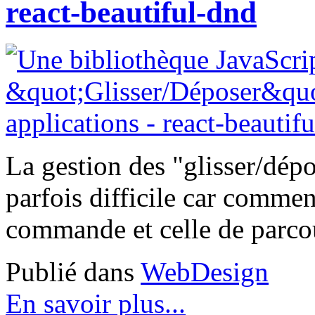
react-beautiful-dnd
La gestion des "glisser/dépo
parfois difficile car comment
commande et celle de parcou
Publié dans
WebDesign
En savoir plus...