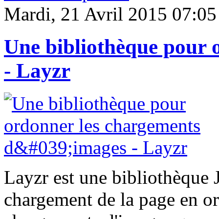
Mardi, 21 Avril 2015 07:05
Une bibliothèque pour 
- Layzr
Layzr est une bibliothèque 
chargement de la page en ord