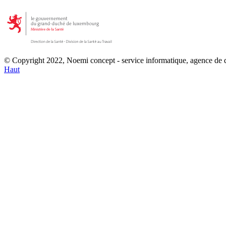
© Copyright 2022, Noemi concept - service informatique, agence de
Haut