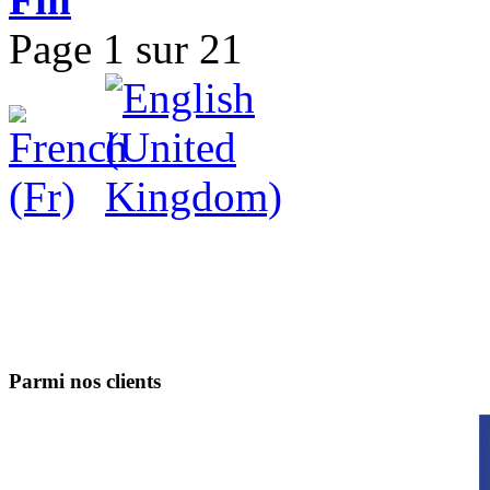
Page 1 sur 21
Parmi nos clients