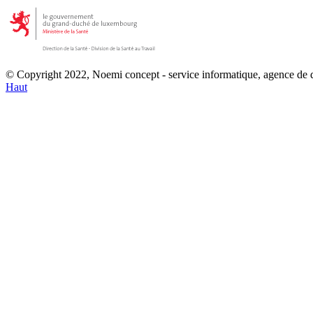
© Copyright 2022, Noemi concept - service informatique, agence de
Haut