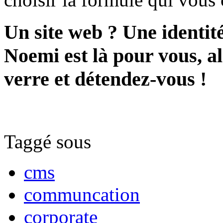
Un site web ? Une identit
Noemi est là pour vous, al
verre et détendez-vous !
Taggé sous
cms
communcation
corporate