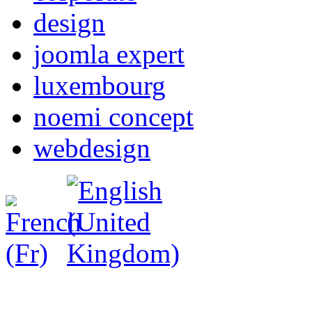
design
joomla expert
luxembourg
noemi concept
webdesign