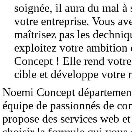
soignée, il aura du mal à
votre entreprise. Vous av
maîtrisez pas les dechni
exploitez votre ambition 
Concept ! Elle rend votre
cible et développe votre n
Noemi Concept département
équipe de passionnés de co
propose des services web et
choisir la formule qui vous 