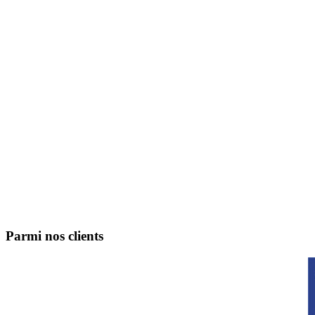
Parmi nos clients