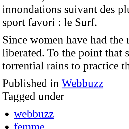
innondations suivant des plu
sport favori : le Surf.
Since women have had the ri
liberated. To the point that
torrential rains to practice t
Published in
Webbuzz
Tagged under
webbuzz
femme