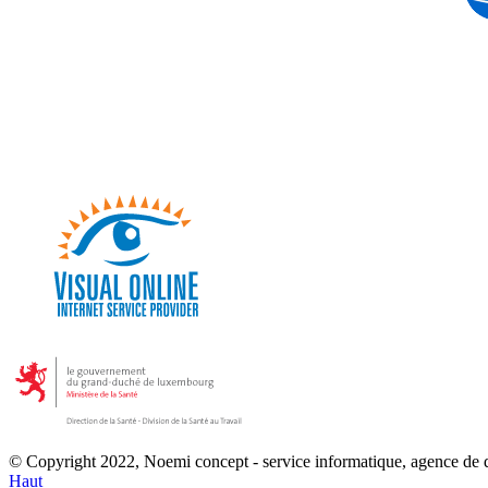
© Copyright 2022, Noemi concept - service informatique, agence de
Haut