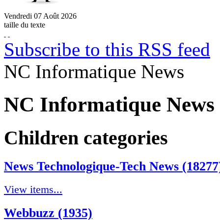
Vendredi
07
Août
2026
taille du texte
Subscribe to this RSS feed
NC Informatique News
NC Informatique News 
Children categories
News Technologique-Tech News (18277
View items...
Webbuzz (1935)