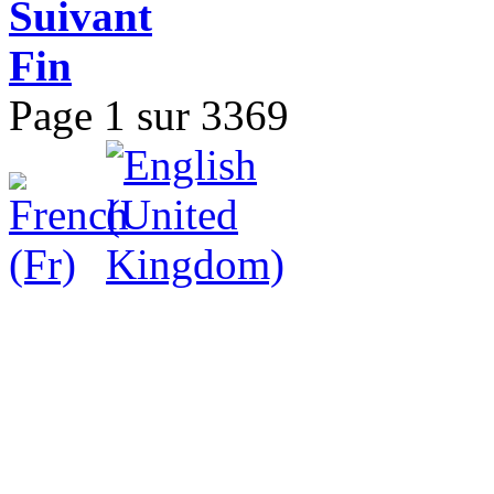
Suivant
Fin
Page 1 sur 3369