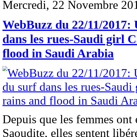
Mercredi, 22 Novembre 20
WebBuzz du 22/11/2017: 
dans les rues-Saudi girl 
flood in Saudi Arabia
Depuis que les femmes ont e
Saoudite, elles sentent libér