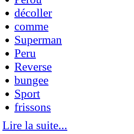
décoller
comme
Superman
Peru
Reverse
bungee
Sport
frissons
Lire la suite...