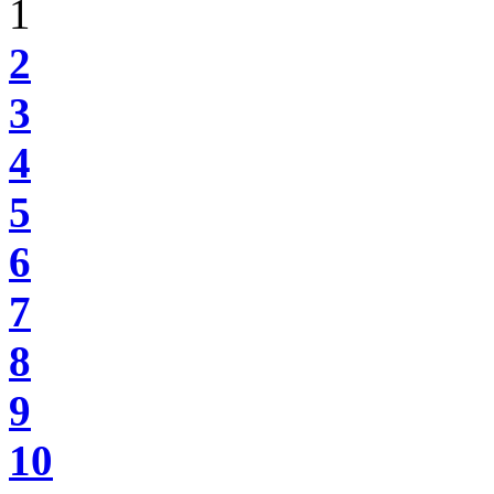
1
2
3
4
5
6
7
8
9
10