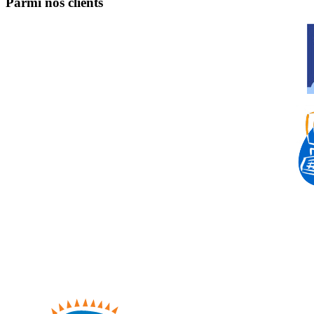
Parmi nos clients