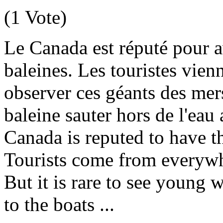
(1 Vote)
Le Canada est réputé pour av
baleines. Les touristes vie
observer ces géants des mers
baleine sauter hors de l'eau 
Canada is reputed to have t
Tourists come from everywhe
But it is rare to see young 
to the boats ...