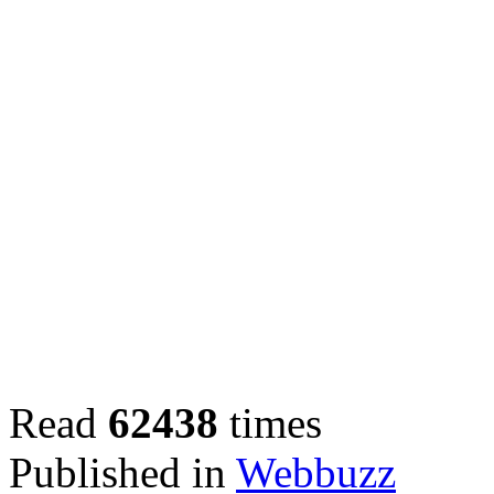
Read
62438
times
Published in
Webbuzz