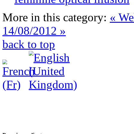
More in this category:
« We
14/08/2012 »
back to top