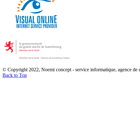
© Copyright 2022, Noemi concept - service informatique, agence de
Back to Top