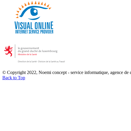
© Copyright 2022, Noemi concept - service informatique, agence de
Back to Top