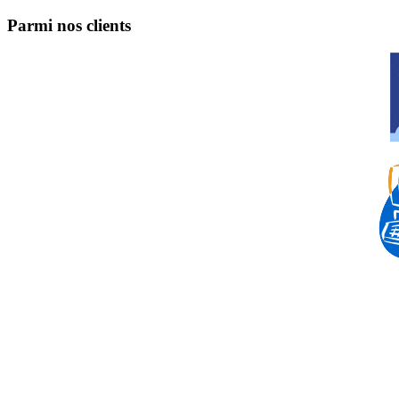
Parmi nos clients