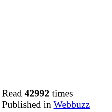
Read
42992
times
Published in
Webbuzz