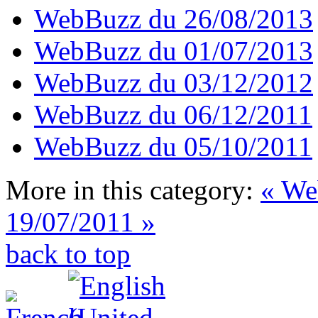
WebBuzz du 26/08/2013
WebBuzz du 01/07/2013
WebBuzz du 03/12/2012
WebBuzz du 06/12/2011
WebBuzz du 05/10/2011
More in this category:
« We
19/07/2011 »
back to top