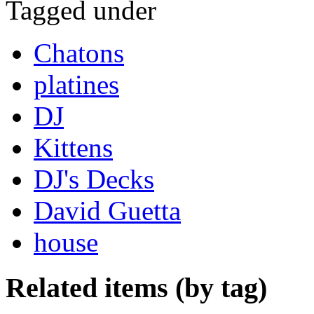
Tagged under
Chatons
platines
DJ
Kittens
DJ's Decks
David Guetta
house
Related items (by tag)