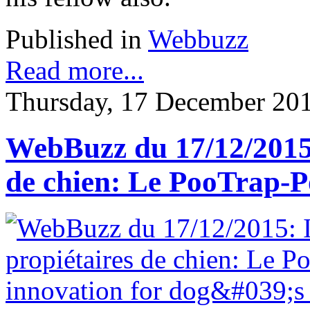
Published in
Webbuzz
Read more...
Thursday, 17 December 20
WebBuzz du 17/12/2015:
de chien: Le PooTrap-P