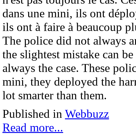
dans une mini, ils ont déplo
ils ont à faire à beaucoup p
The police did not always an
the slightest mistake can be
always the case. These police
mini, they deployed the har
lot smarter than them.
Published in
Webbuzz
Read more...