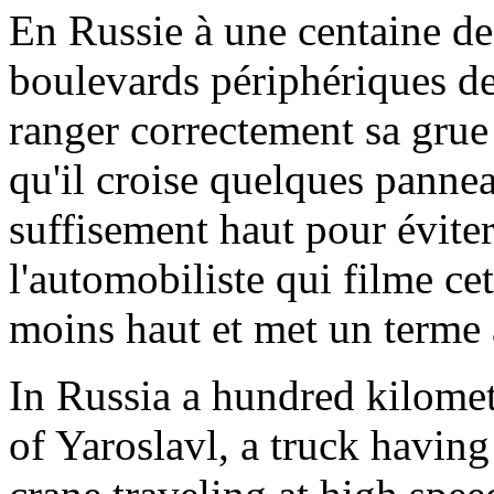
En Russie à une centaine de
boulevards périphériques de
ranger correctement sa grue
qu'il croise quelques panne
suffisement haut pour éviter
l'automobiliste qui filme ce
moins haut et met un terme à
In Russia a hundred kilomet
of Yaroslavl, a truck having