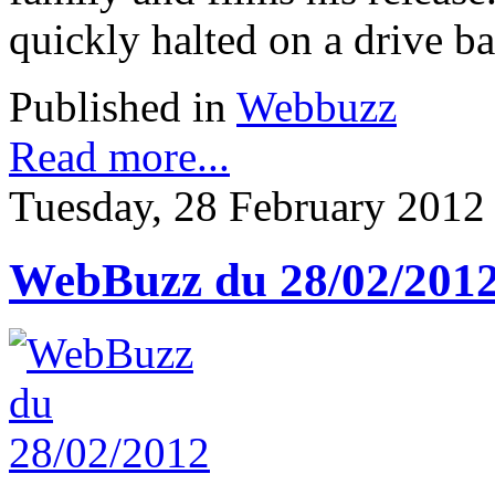
quickly halted on a drive ba
Published in
Webbuzz
Read more...
Tuesday, 28 February 2012
WebBuzz du 28/02/201