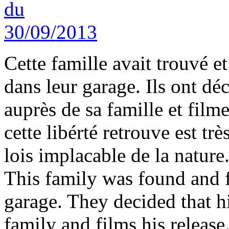
Cette famille avait trouvé et
dans leur garage. Ils ont déc
auprès de sa famille et filme
cette libérté retrouve est tr
lois implacable de la nature
This family was found and fe
garage. They decided that hi
family and films his release