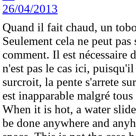
Quand il fait chaud, un tobo
Seulement cela ne peut pas s
comment. Il est nécessaire 
n'est pas le cas ici, puisqu'
surcroit, la pente s'arrete s
est inapparable malgré tous l
When it is hot, a water slide 
be done anywhere and anyho