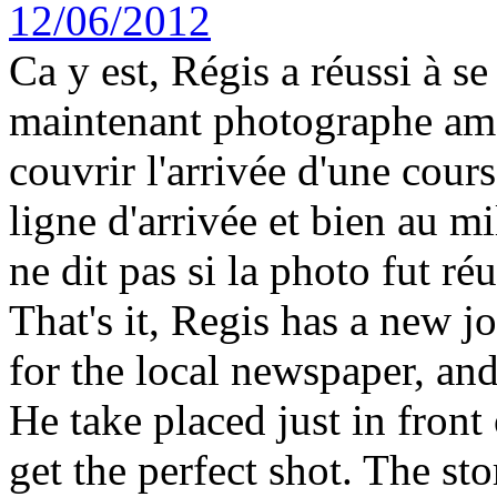
Ca y est, Régis a réussi à s
maintenant photographe amate
couvrir l'arrivée d'une cours
ligne d'arrivée et bien au mi
ne dit pas si la photo fut réu
That's it, Regis has a new 
for the local newspaper, and
He take placed just in front 
get the perfect shot. The s