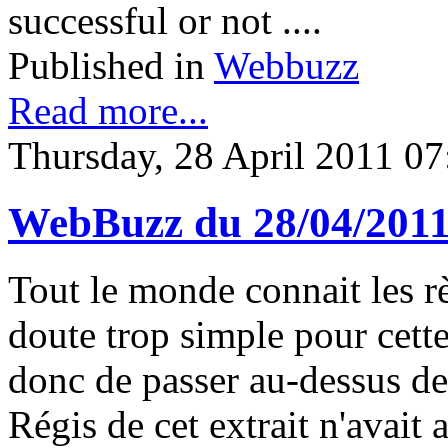
successful or not ....
Published in
Webbuzz
Read more...
Thursday, 28 April 2011 07
WebBuzz du 28/04/201
Tout le monde connait les r
doute trop simple pour cett
donc de passer au-dessus de 
Régis de cet extrait n'avait 