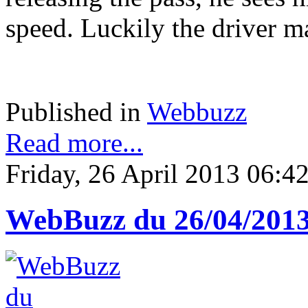
speed. Luckily the driver m
Published in
Webbuzz
Read more...
Friday, 26 April 2013 06:4
WebBuzz du 26/04/201