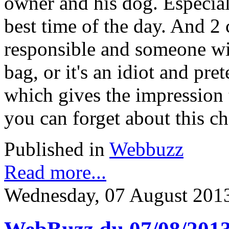
owner and his dog. Especial
best time of the day. And 2 
responsible and someone wil
bag, or it's an idiot and pr
which gives the impression t
you can forget about this chor
Published in
Webbuzz
Read more...
Wednesday, 07 August 201