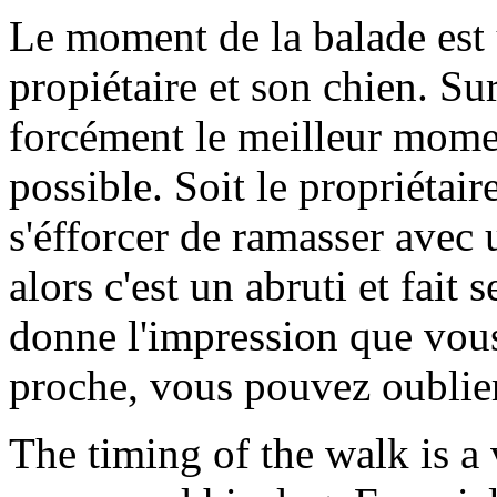
Le moment de la balade est
propiétaire et son chien. Su
forcément le meilleur momen
possible. Soit le propriétai
s'éfforcer de ramasser avec 
alors c'est un abruti et fai
donne l'impression que vous
proche, vous pouvez oublier 
The timing of the walk is a