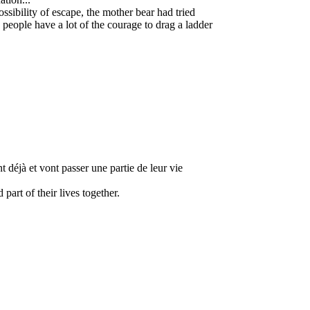
ossibility of escape, the mother bear had tried
 people have a lot of the courage to drag a ladder
t déjà et vont passer une partie de leur vie
art of their lives together.