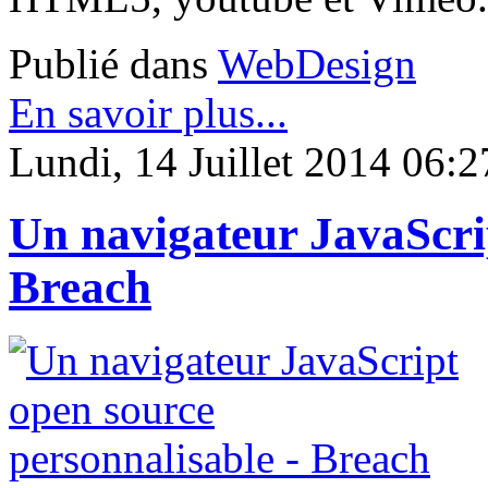
Publié dans
WebDesign
En savoir plus...
Lundi, 14 Juillet 2014 06:2
Un navigateur JavaScrip
Breach