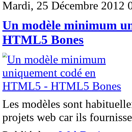
Mardi, 25 Décembre 2012 
Un modèle minimum un
HTML5 Bones
Les modèles sont habituell
projets web car ils fourniss