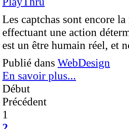
Les captchas sont encore la 
effectuant une action déter
est un être humain réel, et 
Publié dans
WebDesign
En savoir plus...
Début
Précédent
1
2