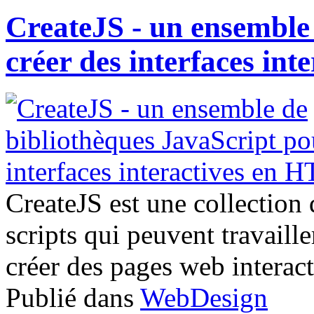
CreateJS - un ensemble
créer des interfaces in
CreateJS est une collection 
scripts qui peuvent travai
créer des pages web intera
Publié dans
WebDesign