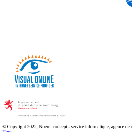
© Copyright 2022, Noemi concept - service informatique, agence de
Haut