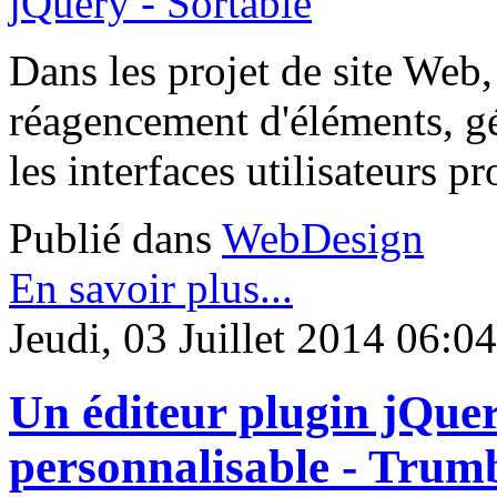
Dans les projet de site Web,
réagencement d'éléments, gé
les interfaces utilisateurs p
Publié dans
WebDesign
En savoir plus...
Jeudi, 03 Juillet 2014 06:04
Un éditeur plugin jQu
personnalisable - Tru