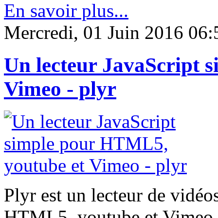
En savoir plus...
Mercredi, 01 Juin 2016 06:
Un lecteur JavaScript 
Vimeo - plyr
Plyr est un lecteur de vidé
HTML5, youtube et Vimeo.