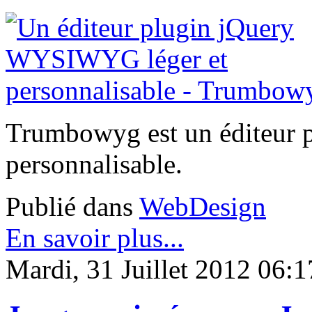
Trumbowyg est un éditeur
personnalisable.
Publié dans
WebDesign
En savoir plus...
Mardi, 31 Juillet 2012 06:1