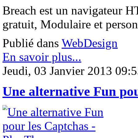
Breach est un navigateur HT
gratuit, Modulaire et person
Publié dans
WebDesign
En savoir plus...
Jeudi, 03 Janvier 2013 09:
Une alternative Fun po