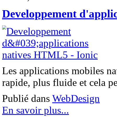
Developpement d'applic
Les applications mobiles na
rapide, plus fluide et cela p
Publié dans
WebDesign
En savoir plus...