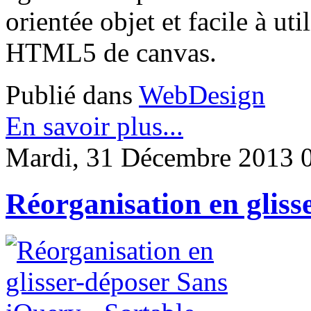
orientée objet et facile à uti
HTML5 de canvas.
Publié dans
WebDesign
En savoir plus...
Mardi, 31 Décembre 2013 
Réorganisation en gliss