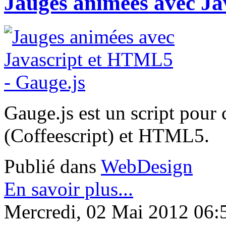
Jauges animées avec Ja
Gauge.js est un script pour
(Coffeescript) et HTML5.
Publié dans
WebDesign
En savoir plus...
Mercredi, 02 Mai 2012 06: