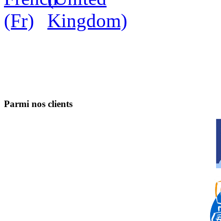
Parmi nos clients