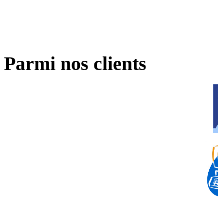
Parmi nos clients