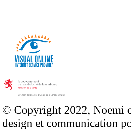
© Copyright 2022, Noemi co
design et communication p