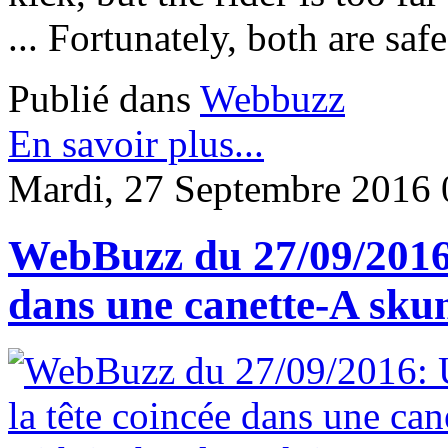
... Fortunately, both are safe
Publié dans
Webbuzz
En savoir plus...
Mardi, 27 Septembre 2016 
WebBuzz du 27/09/2016: 
dans une canette-A skun