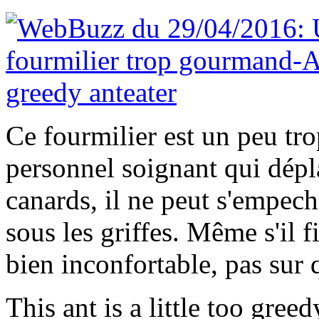
Ce fourmilier est un peu tr
personnel soignant qui dépla
canards, il ne peut s'empech
sous les griffes. Même s'il f
bien inconfortable, pas sur 
This ant is a little too gree