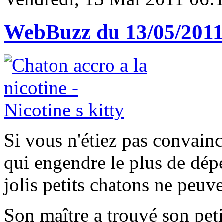
WebBuzz du 13/05/201
Si vous n'étiez pas convainc
qui engendre le plus de dép
jolis petits chatons ne peuve
Son maître a trouvé son peti