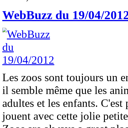
WebBuzz du 19/04/201
Les zoos sont toujours un en
il semble même que les anima
adultes et les enfants. C'est
jouent avec cette jolie petite 