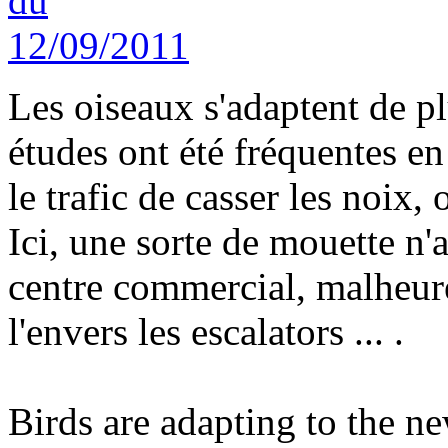
Les oiseaux s'adaptent de 
études ont été fréquentes e
le trafic de casser les noix,
Ici, une sorte de mouette n
centre commercial, malheur
l'envers les escalators ... .
Birds are adapting to the 