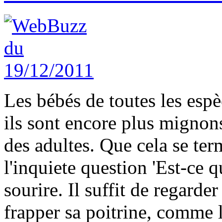
Les bébés de toutes les esp
ils sont encore plus mignons
des adultes. Que cela se ter
l'inquiete question 'Est-ce qu
sourire. Il suffit de regarde
frapper sa poitrine, comme 