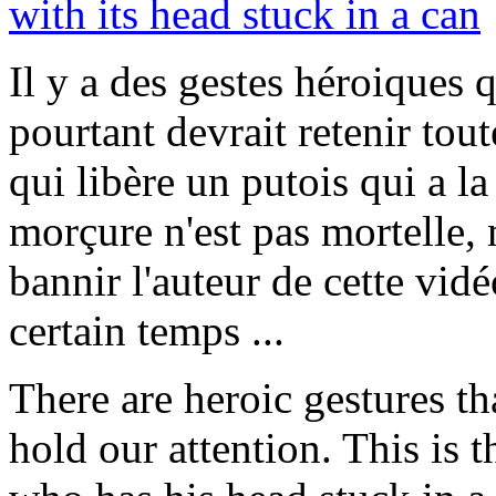
Il y a des gestes héroiques 
pourtant devrait retenir tout
qui libère un putois qui a la
morçure n'est pas mortelle, 
bannir l'auteur de cette vi
certain temps ...
There are heroic gestures t
hold our attention. This is 