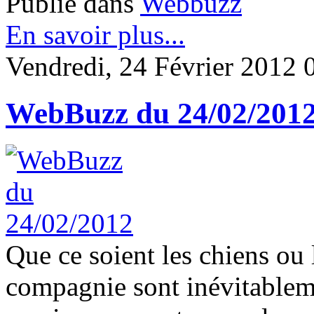
Publié dans
Webbuzz
En savoir plus...
Vendredi, 24 Février 2012 
WebBuzz du 24/02/201
Que ce soient les chiens ou
compagnie sont inévitablemen