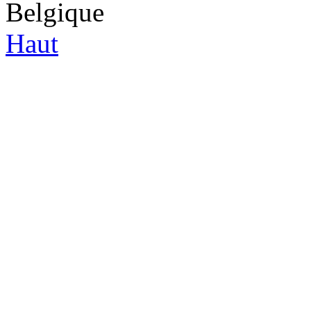
Belgique
Haut