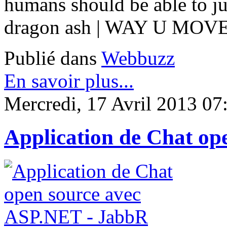
humans should be able to j
dragon ash | WAY U MOVE
Publié dans
Webbuzz
En savoir plus...
Mercredi, 17 Avril 2013 07
Application de Chat op