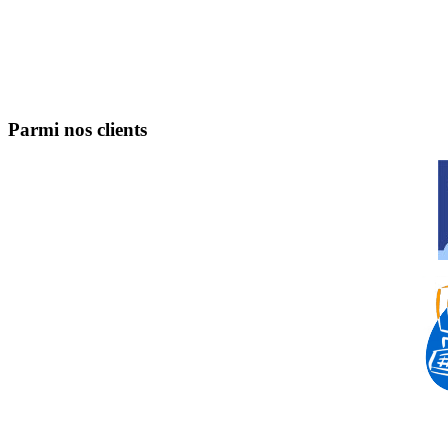
Parmi nos clients