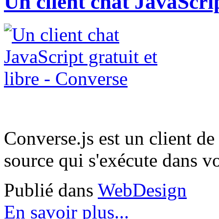
Un client chat JavaScrip
Converse.js est un client de
source qui s'exécute dans vo
Publié dans
WebDesign
En savoir plus...