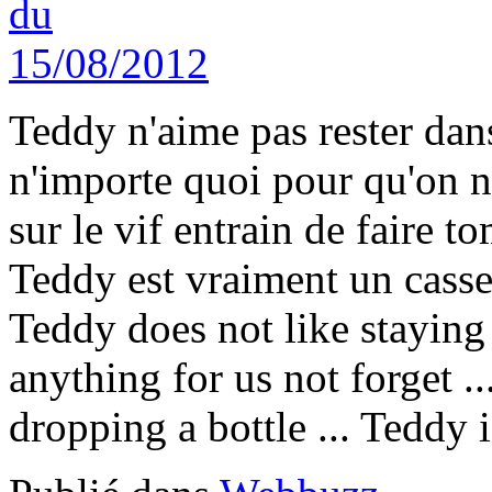
Teddy n'aime pas rester dans 
n'importe quoi pour qu'on ne l
sur le vif entrain de faire t
Teddy est vraiment un casse-
Teddy does not like staying 
anything for us not forget ..
dropping a bottle ... Teddy i