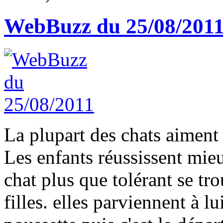
WebBuzz du 25/08/201
La plupart des chats aiment l
Les enfants réussissent mieu
chat plus que tolérant se tro
filles. elles parviennent à l