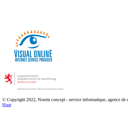
© Copyright 2022, Noemi concept - service informatique, agence de
Haut