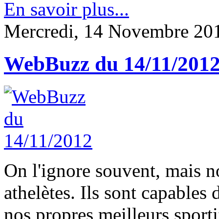
En savoir plus...
Mercredi, 14 Novembre 20
WebBuzz du 14/11/201
On l'ignore souvent, mais 
athelètes. Ils sont capables
nos propres meilleurs sporti