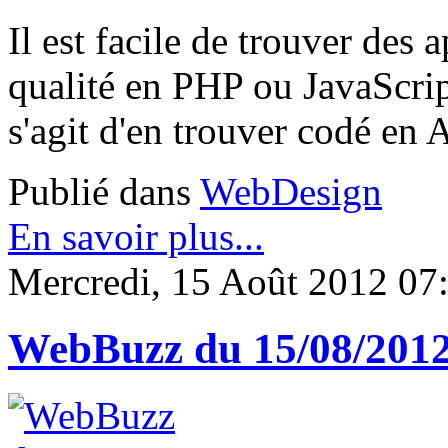
Il est facile de trouver des
qualité en PHP ou JavaScrip
s'agit d'en trouver codé en
Publié dans
WebDesign
En savoir plus...
Mercredi, 15 Août 2012 07
WebBuzz du 15/08/201