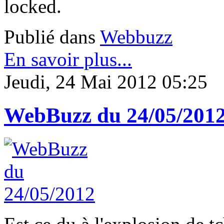
locked.
Publié dans
Webbuzz
En savoir plus...
Jeudi, 24 Mai 2012 05:25
WebBuzz du 24/05/201