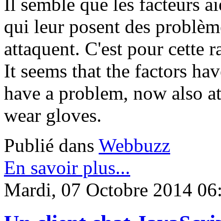
Il semble que les facteurs ai
qui leur posent des problème
attaquent. C'est pour cette r
It seems that the factors hav
have a problem, now also atta
wear gloves.
Publié dans
Webbuzz
En savoir plus...
Mardi, 07 Octobre 2014 06