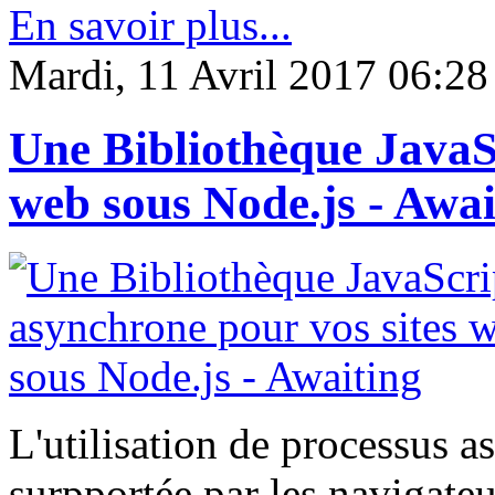
En savoir plus...
Mardi, 11 Avril 2017 06:28
Une Bibliothèque JavaS
web sous Node.js - Awai
L'utilisation de processus 
surpportée par les navigateur