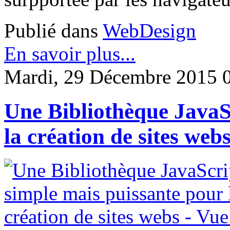
Publié dans
WebDesign
En savoir plus...
Mardi, 29 Décembre 2015 
Une Bibliothèque JavaS
la création de sites webs