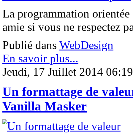
La programmation orientée o
amie si vous ne respectez pa
Publié dans
WebDesign
En savoir plus...
Jeudi, 17 Juillet 2014 06:19
Un formattage de valeur
Vanilla Masker