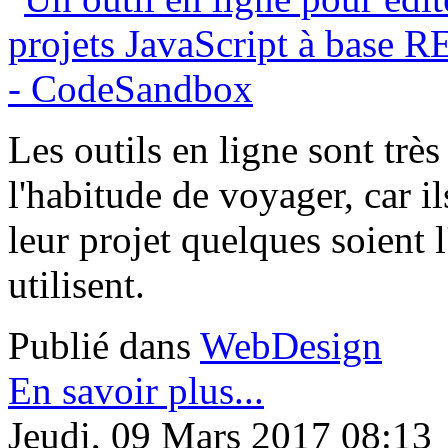
Les outils en ligne sont trè
l'habitude de voyager, car i
leur projet quelques soient l
utilisent.
Publié dans
WebDesign
En savoir plus...
Jeudi, 09 Mars 2017 08:13