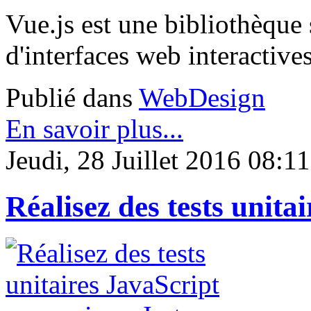
Vue.js est une bibliothèque 
d'interfaces web interactives
Publié dans
WebDesign
En savoir plus...
Jeudi, 28 Juillet 2016 08:11
Réalisez des tests unita