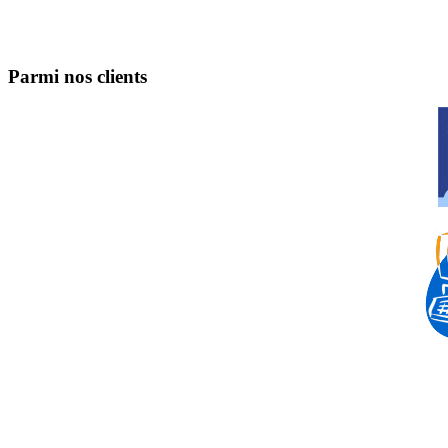
Parmi nos clients