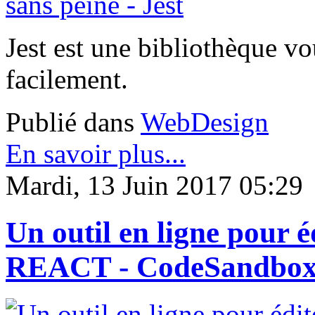
Jest est une bibliothèque vo
facilement.
Publié dans
WebDesign
En savoir plus...
Mardi, 13 Juin 2017 05:29
Un outil en ligne pour é
REACT - CodeSandbo