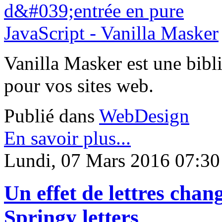
Vanilla Masker est une bibl
pour vos sites web.
Publié dans
WebDesign
En savoir plus...
Lundi, 07 Mars 2016 07:30
Un effet de lettres chan
Springy letters