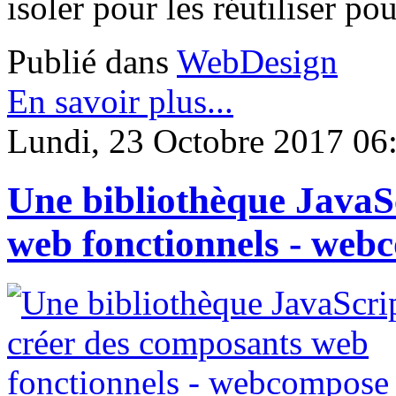
isoler pour les réutiliser pou
Publié dans
WebDesign
En savoir plus...
Lundi, 23 Octobre 2017 06
Une bibliothèque JavaS
web fonctionnels - web