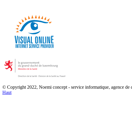
© Copyright 2022, Noemi concept - service informatique, agence de
Haut