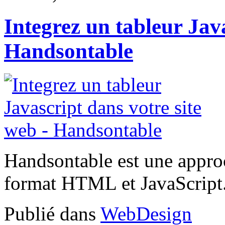
Integrez un tableur Java
Handsontable
Handsontable est une approc
format HTML et JavaScript
Publié dans
WebDesign