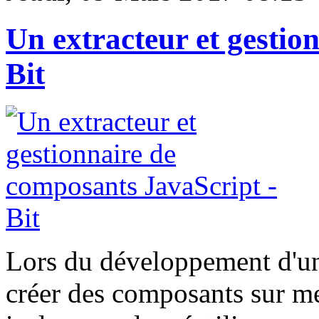
Un extracteur et gestio
Bit
Lors du développement d'un 
créer des composants sur mes