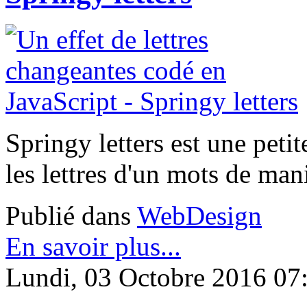
Springy letters est une peti
les lettres d'un mots de mani
Publié dans
WebDesign
En savoir plus...
Lundi, 03 Octobre 2016 07