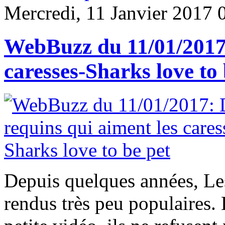
Mercredi, 11 Janvier 2017 
WebBuzz du 11/01/2017:
caresses-Sharks love to 
Depuis quelques années, Les
rendus très peu populaires.