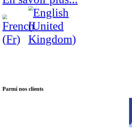
Parmi nos clients