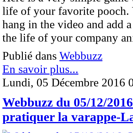
life of your favorite pooch.
hang in the video and add a 
the life of your company an
Publié dans
Webbuzz
En savoir plus...
Lundi, 05 Décembre 2016 
Webbuzz du 05/12/2016: 
pratiquer la varappe-La