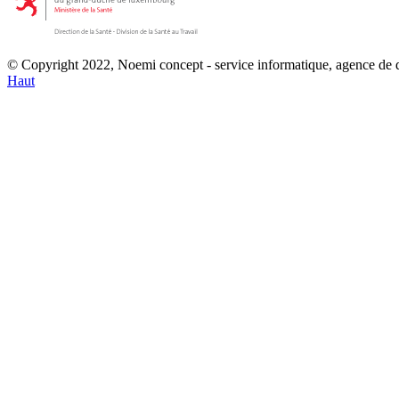
© Copyright 2022, Noemi concept - service informatique, agence de
Haut