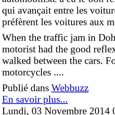
qui avançait entre les voitu
préfèrent les voitures aux mo
When the traffic jam in Doh
motorist had the good refle
walked between the cars. For
motorcycles ....
Publié dans
Webbuzz
En savoir plus...
Lundi, 03 Novembre 2014 