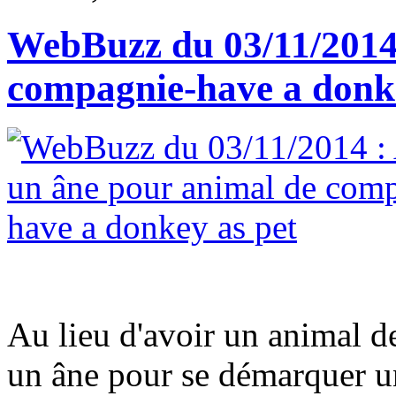
WebBuzz du 03/11/2014 
compagnie-have a donke
Au lieu d'avoir un animal d
un âne pour se démarquer un