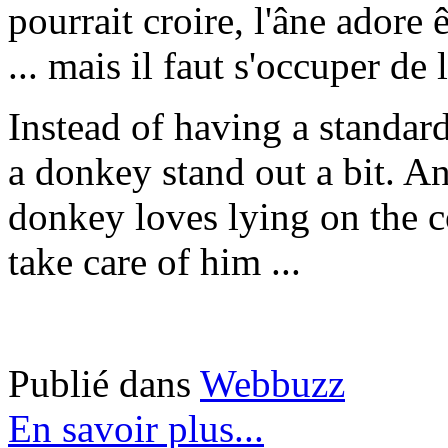
pourrait croire, l'âne adore
... mais il faut s'occuper de l
Instead of having a standar
a donkey stand out a bit. A
donkey loves lying on the c
take care of him ...
Publié dans
Webbuzz
En savoir plus...