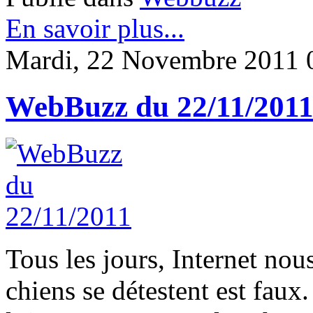
En savoir plus...
Mardi, 22 Novembre 2011 
WebBuzz du 22/11/201
Tous les jours, Internet nous
chiens se détestent est faux