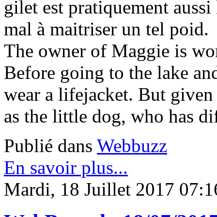
gilet est pratiquement aussi 
mal à maitriser un tel poid.
The owner of Maggie is worr
Before going to the lake a
wear a lifejacket. But given
as the little dog, who has di
Publié dans
Webbuzz
En savoir plus...
Mardi, 18 Juillet 2017 07:1