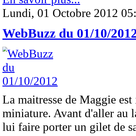
Lundi, 01 Octobre 2012 05
WebBuzz du 01/10/201
La maitresse de Maggie est 
miniature. Avant d'aller au l
lui faire porter un gilet de