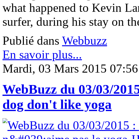
what happened to Kevin Lan
surfer, during his stay on t
Publié dans
Webbuzz
En savoir plus...
Mardi, 03 Mars 2015 07:56
WebBuzz du 03/03/2015
dog don't like yoga