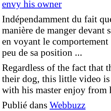
Indépendamment du fait que 
manière de manger devant son
en voyant le comportement d
peu de sa position ...
Regardless of the fact that 
their dog, this little video 
with his master enjoy from h
Publié dans
Webbuzz