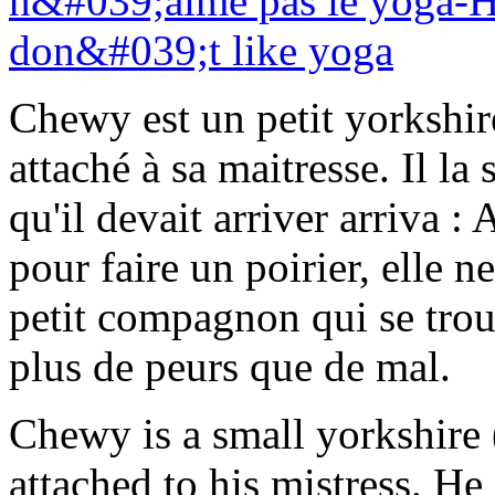
Chewy est un petit yorkshire
attaché à sa maitresse. Il la 
qu'il devait arriver arriva : 
pour faire un poirier, elle 
petit compagnon qui se trou
plus de peurs que de mal.
Chewy is a small yorkshire (
attached to his mistress. H