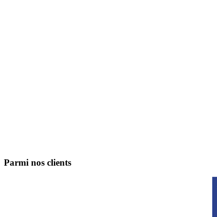
Parmi nos clients