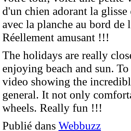
d'un chien adorant la glisse 
avec la planche au bord de 
Réellement amusant !!!
The holidays are really clo
enjoying beach and sun. To h
video showing the incredible
general. It not only comfort
wheels. Really fun !!!
Publié dans
Webbuzz