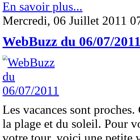
En savoir plus...
Mercredi, 06 Juillet 2011 0
WebBuzz du 06/07/201
Les vacances sont proches. C
la plage et du soleil. Pour 
votre tour, voici une petite