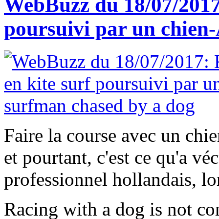
WebBuzz du 18/07/2017:
poursuivi par un chien
Faire la course avec un chi
et pourtant, c'est ce qu'a v
professionnel hollandais, lor
Racing with a dog is not com