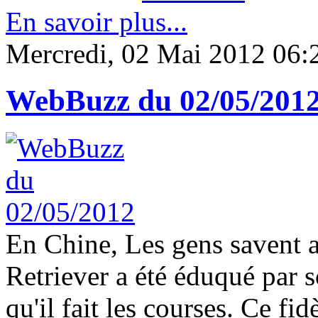
En savoir plus...
Mercredi, 02 Mai 2012 06:
WebBuzz du 02/05/201
En Chine, Les gens savent al
Retriever a été éduqué par s
qu'il fait les courses. Ce 