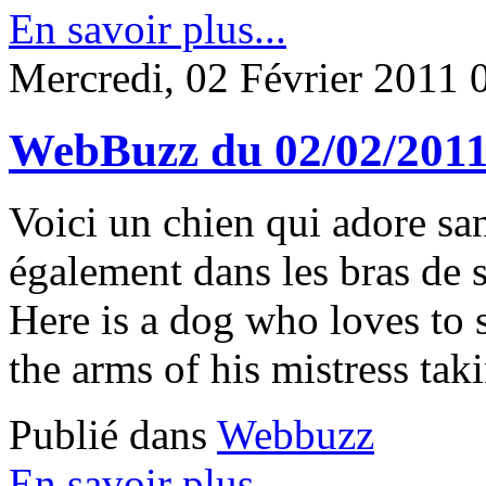
En savoir plus...
Mercredi, 02 Février 2011 
WebBuzz du 02/02/201
Voici un chien qui adore san
également dans les bras de s
Here is a dog who loves to 
the arms of his mistress taki
Publié dans
Webbuzz
En savoir plus...