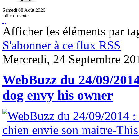
Samedi
08
Août
2026
taille du texte
Afficher les éléments par ta
S'abonner à ce flux RSS
Mercredi, 24 Septembre 20
WebBuzz du 24/09/2014 
dog envy his owner