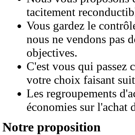
tacitement reconductib
Vous gardez le contrôl
nous ne vendons pas de
objectives.
C'est vous qui passez
votre choix faisant sui
Les regroupements d'ac
économies sur l'achat 
Notre proposition