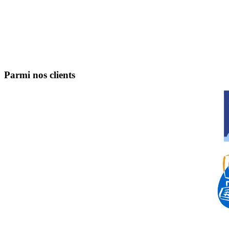
Parmi nos clients