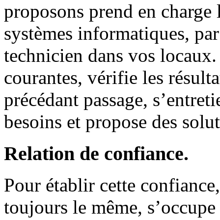
proposons prend en charge l
systèmes informatiques, pa
technicien dans vos locaux
.
courantes, vérifie les résult
précédant passage, s’entreti
besoins et propose des solu
Relation de confiance.
Pour établir cette confiance
toujours le même, s’occupe 