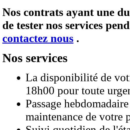
Nos contrats ayant une du
de tester nos services pend
contactez nous
.
Nos services
La disponibilité de vo
18h00 pour toute urge
Passage hebdomadaire d
maintenance de votre p
Suivi quotidien de l'ét