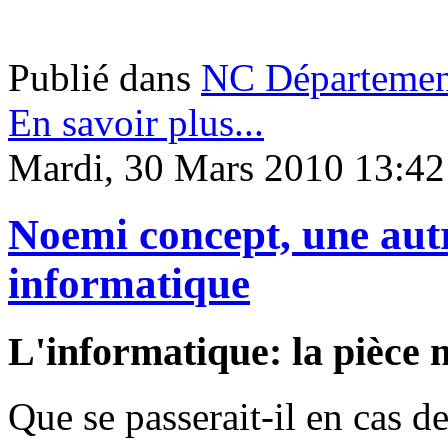
Publié dans
NC Départemen
En savoir plus...
Mardi, 30 Mars 2010 13:42
Noemi concept, une autr
informatique
L'informatique: la pièce m
Que se passerait-il en cas 