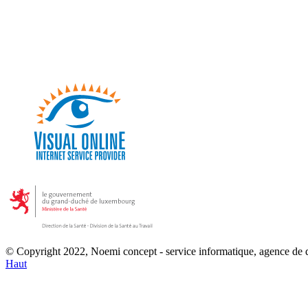
© Copyright 2022, Noemi concept - service informatique, agence de
Haut