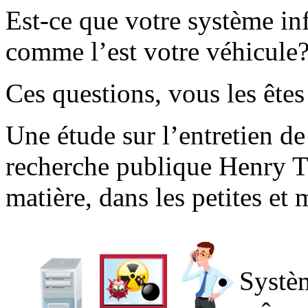
Est-ce que votre système in
comme l’est votre véhicule
Ces questions, vous les ête
Une étude sur l’entretien de
recherche publique Henry Tu
matière, dans les petites et
Systèm