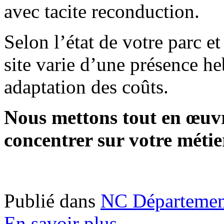
avec tacite reconduction.
Selon l’état de votre parc e
site varie d’une présence 
adaptation des coûts.
Nous mettons tout en œuv
concentrer sur votre métie
Publié dans
NC Départemen
En savoir plus...