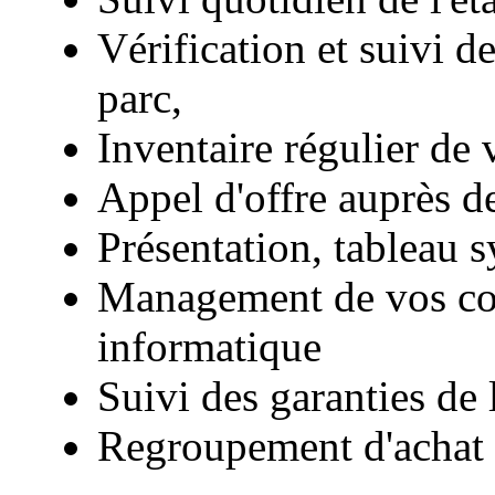
Vérification et suivi d
parc,
Inventaire régulier de 
Appel d'offre auprès d
Présentation, tableau s
Management de vos com
informatique
Suivi des garanties de 
Regroupement d'achat e