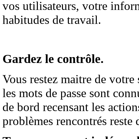
vos utilisateurs, votre info
habitudes de travail.
Gardez le contrôle.
Vous restez maitre de votre
les mots de passe sont connu
de bord recensant les action
problèmes rencontrés reste 