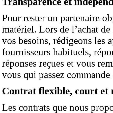
Transparence et indépend
Pour rester un partenaire o
matériel. Lors de l’achat d
vos besoins, rédigeons les a
fournisseurs habituels, répo
réponses reçues et vous rem
vous qui passez commande a
Contrat flexible, court et
Les contrats que nous propo