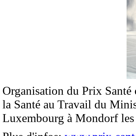
Organisation du Prix Santé 
la Santé au Travail du Mini
Luxembourg à Mondorf les 