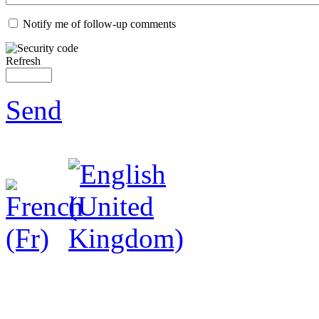
Notify me of follow-up comments
Refresh
Send