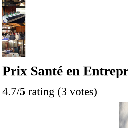
Prix Santé en Entrepr
4.7/
5
rating (3 votes)