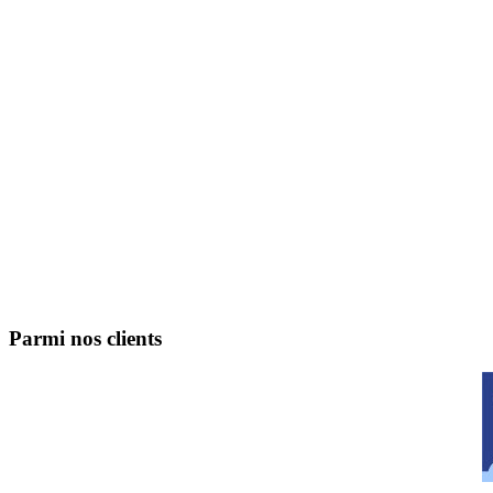
Parmi nos clients