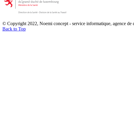
© Copyright 2022, Noemi concept - service informatique, agence de
Back to Top