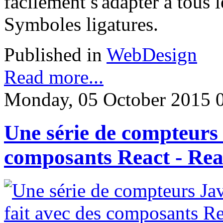
facilement s'adapter à tous l
Symboles ligatures.
Published in
WebDesign
Read more...
Monday, 05 October 2015 
Une série de compteurs 
composants React - Re