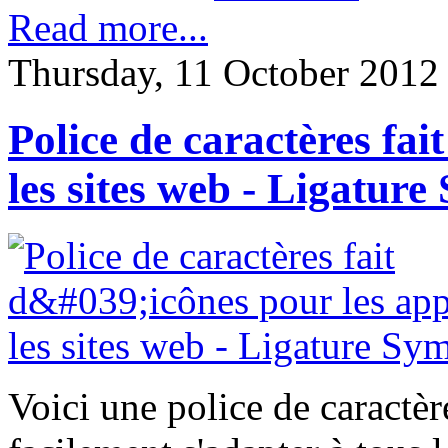
Read more...
Thursday, 11 October 2012
Police de caractères fai
les sites web - Ligatur
Voici une police de caractère