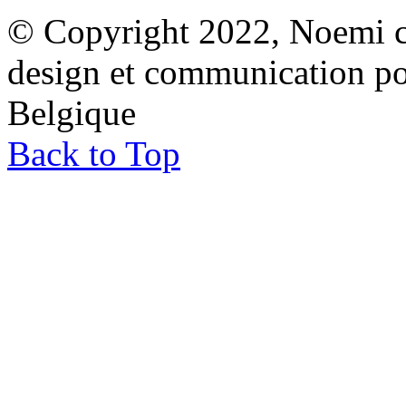
© Copyright 2022, Noemi co
design et communication p
Belgique
Back to Top