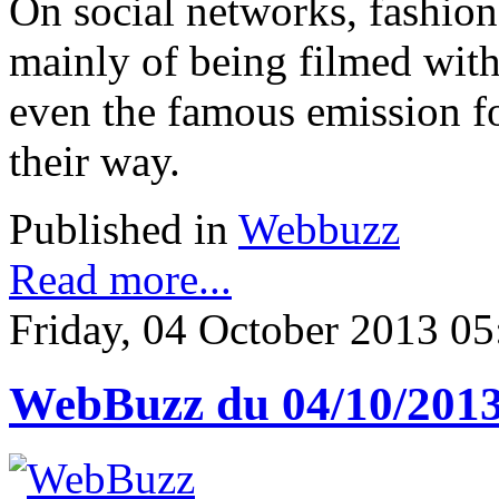
On social networks, fashio
mainly of being filmed with
even the famous emission fo
their way.
Published in
Webbuzz
Read more...
Friday, 04 October 2013 05
WebBuzz du 04/10/201