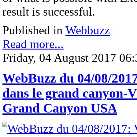
result is successful.
Published in
Webbuzz
Read more...
Friday, 04 August 2017 06:
WebBuzz du 04/08/2017: 
dans le grand canyon-Vi
Grand Canyon USA