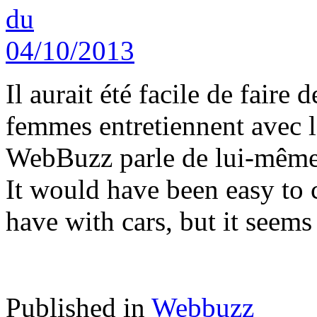
Il aurait été facile de faire
femmes entretiennent avec l
WebBuzz parle de lui-même
It would have been easy to
have with cars, but it seems
Published in
Webbuzz