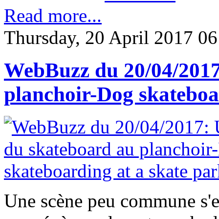
Read more...
Thursday, 20 April 2017 06
WebBuzz du 20/04/2017:
planchoir-Dog skateboa
Une scène peu commune s'es