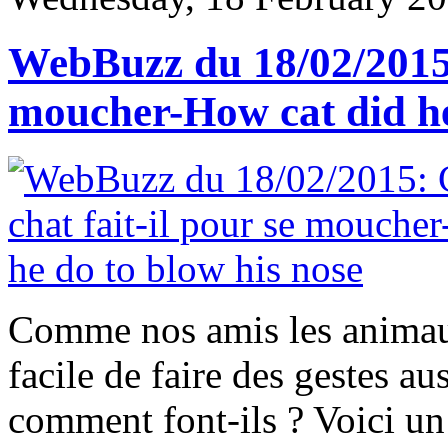
WebBuzz du 18/02/2015:
moucher-How cat did he
Comme nos amis les animaux 
facile de faire des gestes a
comment font-ils ? Voici un