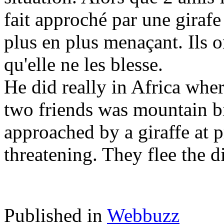
fait approché par une girafe
plus en plus menaçant. Ils o
qu'elle ne les blesse.
He did really in Africa whe
two friends was mountain b
approached by a giraffe at
threatening. They flee the di
Published in
Webbuzz