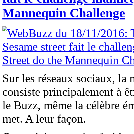
Mannequin Challenge
Sur les réseaux sociaux, la
consiste principalement à ê
le Buzz, même la célèbre ém
met. A leur façon.