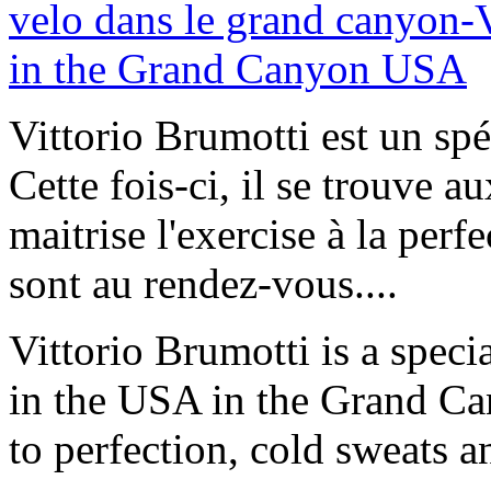
Vittorio Brumotti est un spéc
Cette fois-ci, il se trouve
maitrise l'exercise à la perf
sont au rendez-vous....
Vittorio Brumotti is a special
in the USA in the Grand Can
to perfection, cold sweats an