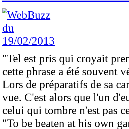
"Tel est pris qui croyait pr
cette phrase a été souvent vé
Lors de préparatifs de sa ca
vue. C'est alors que l'un d'e
celui qui tombre n'est pas ce
"To be beaten at his own gam