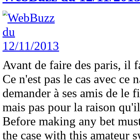
Avant de faire des paris, il f
Ce n'est pas le cas avec ce 
demander à ses amis de le fi
mais pas pour la raison qu'il
Before making any bet must b
the case with this amateur 