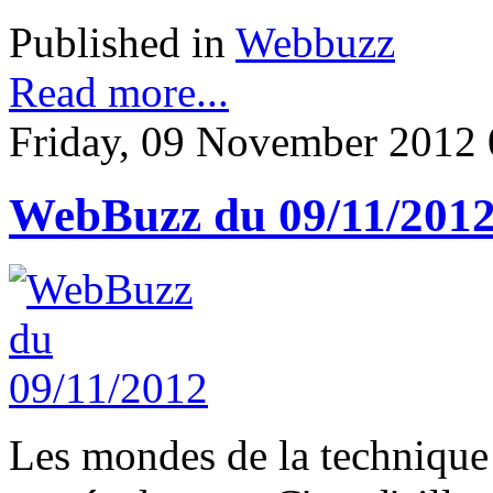
Published in
Webbuzz
Read more...
Friday, 09 November 2012 
WebBuzz du 09/11/201
Les mondes de la technique 