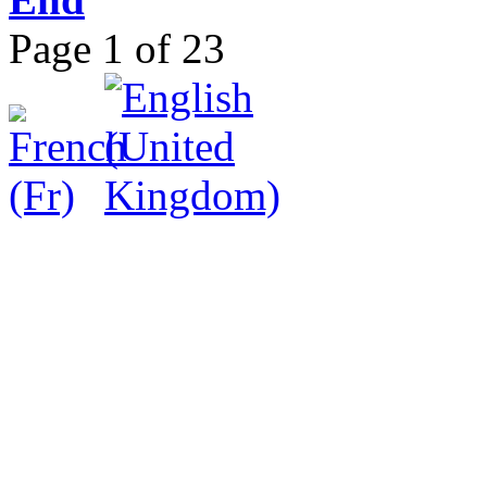
Page 1 of 23