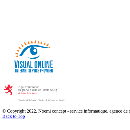
© Copyright 2022, Noemi concept - service informatique, agence de
Back to Top