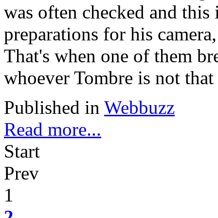
was often checked and this i
preparations for his camera,
That's when one of them bre
whoever Tombre is not that 
Published in
Webbuzz
Read more...
Start
Prev
1
2