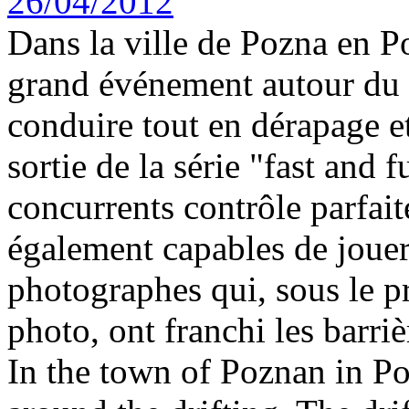
Dans la ville de Pozna en P
grand événement autour du dr
conduire tout en dérapage e
sortie de la série "fast and 
concurrents contrôle parfai
également capables de jouer
photographes qui, sous le p
photo, ont franchi les barriè
In the town of Poznan in Po