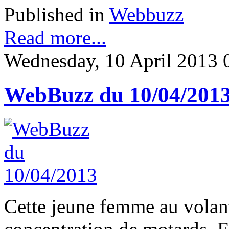
Published in
Webbuzz
Read more...
Wednesday, 10 April 2013 
WebBuzz du 10/04/201
Cette jeune femme au volant