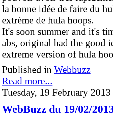
la bonne idée de faire du hu
extrème de hula hoops.
It's soon summer and it's t
abs, original had the good i
extreme version of hula hoo
Published in
Webbuzz
Read more...
Tuesday, 19 February 2013
WebBuzz du 19/02/201