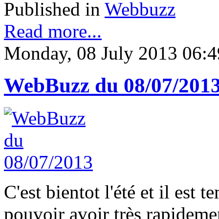
Published in
Webbuzz
Read more...
Monday, 08 July 2013 06:4
WebBuzz du 08/07/201
C'est bientot l'été et il est
pouvoir avoir très rapideme