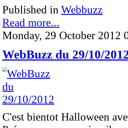
Published in
Webbuzz
Read more...
Monday, 29 October 2012 
WebBuzz du 29/10/201
C'est bientot Halloween ave