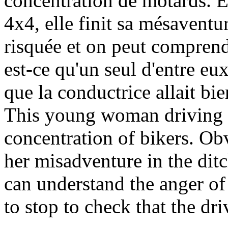
concentration de motards. E
4x4, elle finit sa mésaventu
risquée et on peut comprend
est-ce qu'un seul d'entre eux
que la conductrice allait bie
This young woman driving h
concentration of bikers. Obv
her misadventure in the ditc
can understand the anger of
to stop to check that the dr