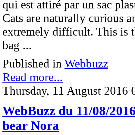
qui est attiré par un sac plas
Cats are naturally curious a
extremely difficult. This is t
bag ...
Published in
Webbuzz
Read more...
Thursday, 11 August 2016 
WebBuzz du 11/08/2016:
bear Nora