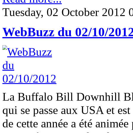
Tuesday, 02 October 2012 
WebBuzz du 02/10/201
La Buffalo Bill Downhill Bl
qui se passe aux USA et est
de cette année a été animée 