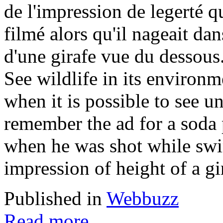
de l'impression de legerté q
filmé alors qu'il nageait dan
d'une girafe vue du dessous
See wildlife in its environme
when it is possible to see u
remember the ad for a soda 
when he was shot while swi
impression of height of a gi
Published in
Webbuzz
Read more...