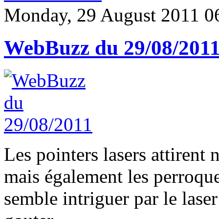
Monday, 29 August 2011 0
WebBuzz du 29/08/201
Les pointers lasers attirent 
mais également les perroquet
semble intriguer par le lase