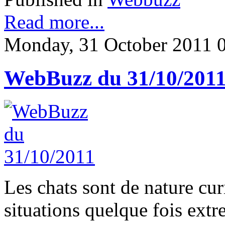
Read more...
Monday, 31 October 2011 
WebBuzz du 31/10/201
Les chats sont de nature cur
situations quelque fois extr