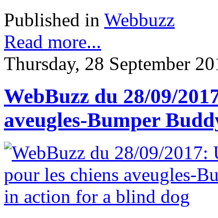
Published in
Webbuzz
Read more...
Thursday, 28 September 20
WebBuzz du 28/09/2017: 
aveugles-Bumper Buddy 