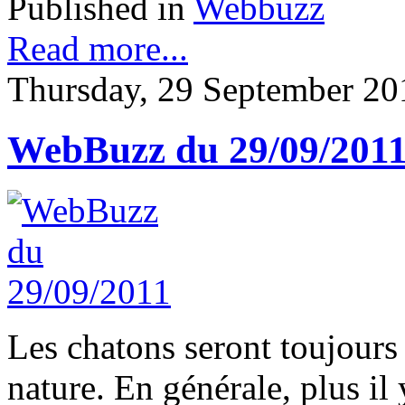
Published in
Webbuzz
Read more...
Thursday, 29 September 20
WebBuzz du 29/09/201
Les chatons seront toujours 
nature. En générale, plus il 