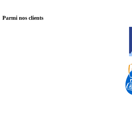
Parmi nos clients