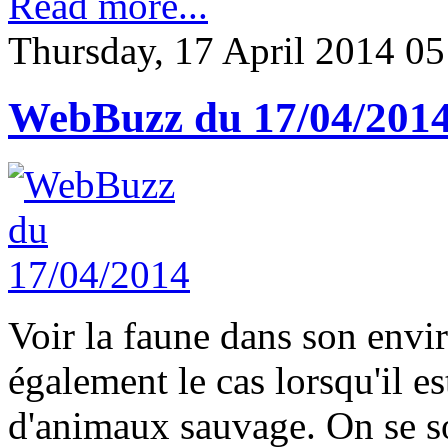
Read more...
Thursday, 17 April 2014 05
WebBuzz du 17/04/201
Voir la faune dans son envir
également le cas lorsqu'il es
d'animaux sauvage. On se so