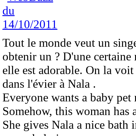
Tout le monde veut un sin
obtenir un ? D'une certaine
elle est adorable. On la voi
dans l'évier à Nala .
Everyone wants a baby pet 
Somehow, this woman has a 
She gives Nala a nice bath i