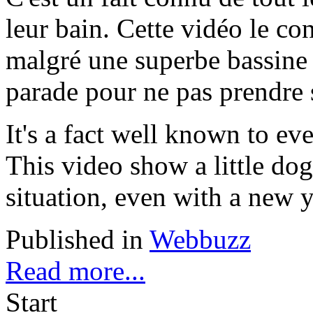
leur bain. Cette vidéo le co
malgré une superbe bassine j
parade pour ne pas prendre 
It's a fact well known to eve
This video show a little do
situation, even with a new 
Published in
Webbuzz
Read more...
Start