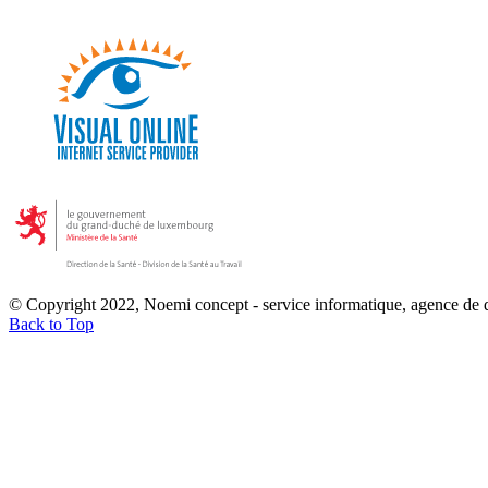
© Copyright 2022, Noemi concept - service informatique, agence de
Back to Top