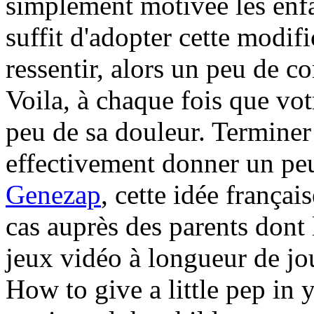
simplement motivée les enfan
suffit d'adopter cette modifi
ressentir, alors un peu de c
Voila, à chaque fois que vot
peu de sa douleur. Terminer 
effectivement donner un peu
Genezap
, cette idée françai
cas auprès des parents dont 
jeux vidéo à longueur de jo
How to give a little pep in