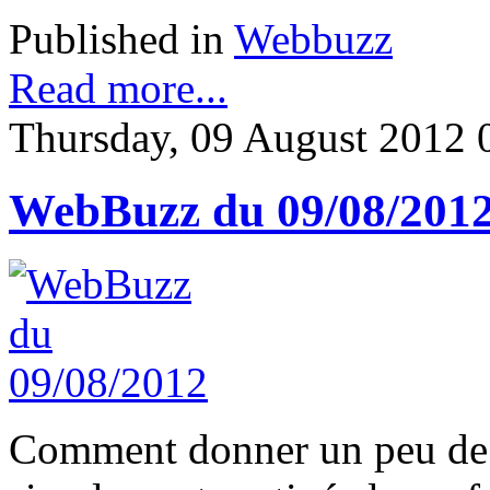
Published in
Webbuzz
Read more...
Thursday, 09 August 2012 
WebBuzz du 09/08/201
Comment donner un peu de p