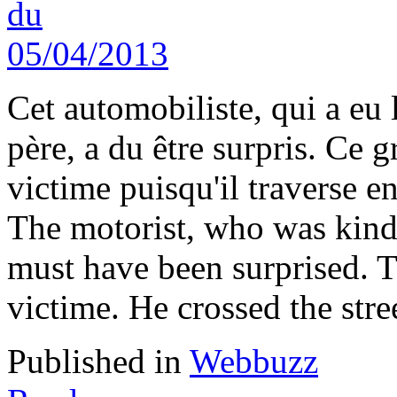
Cet automobiliste, qui a eu l
père, a du être surpris. Ce 
victime puisqu'il traverse e
The motorist, who was kind 
must have been surprised. T
victime. He crossed the str
Published in
Webbuzz