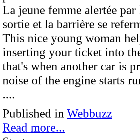
La jeune femme alertée par l
sortie et la barrière se referm
This nice young woman helps
inserting your ticket into 
that's when another car is pr
noise of the engine starts r
....
Published in
Webbuzz
Read more...