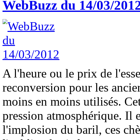
WebBuzz du 14/03/201
A l'heure ou le prix de l'es
reconversion pour les ancien
moins en moins utilisés. Ce
pression atmosphérique. Il e
l'implosion du baril, ces ch