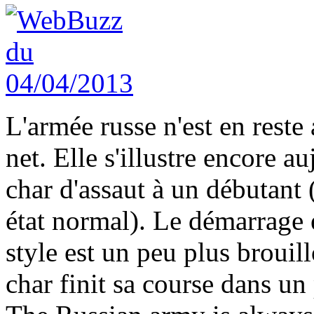
L'armée russe n'est en reste 
net. Elle s'illustre encore a
char d'assaut à un débutant
état normal). Le démarrage e
style est un peu plus brouill
char finit sa course dans un