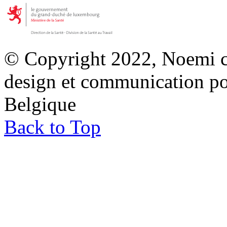
© Copyright 2022, Noemi co
design et communication p
Belgique
Back to Top