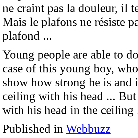
ne craint pas la douleur, il t
Mais le plafons ne résiste pa
plafond ...
Young people are able to do 
case of this young boy, who 
show how strong he is and is
ceiling with his head ... But
with his head in the ceiling .
Published in
Webbuzz