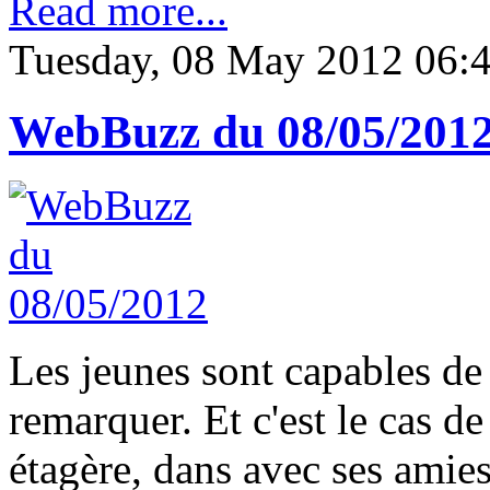
Read more...
Tuesday, 08 May 2012 06:
WebBuzz du 08/05/201
Les jeunes sont capables de 
remarquer. Et c'est le cas d
étagère, dans avec ses amies.