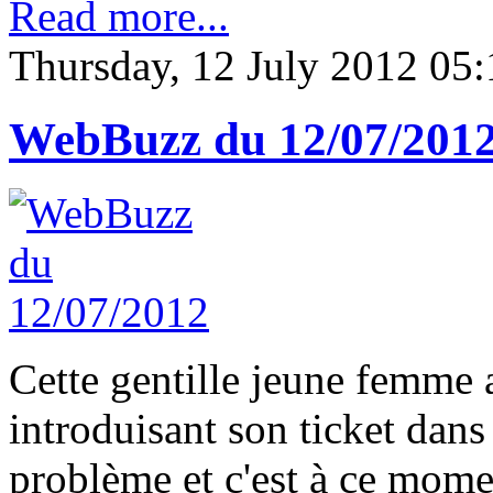
Read more...
Thursday, 12 July 2012 05:
WebBuzz du 12/07/201
Cette gentille jeune femme 
introduisant son ticket dans
problème et c'est à ce momen