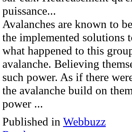
puissance...
Avalanches are known to be
the implemented solutions t
what happened to this group
avalanche. Believing themse
such power. As if there we
the avalanche build on them
power ...
Published in
Webbuzz