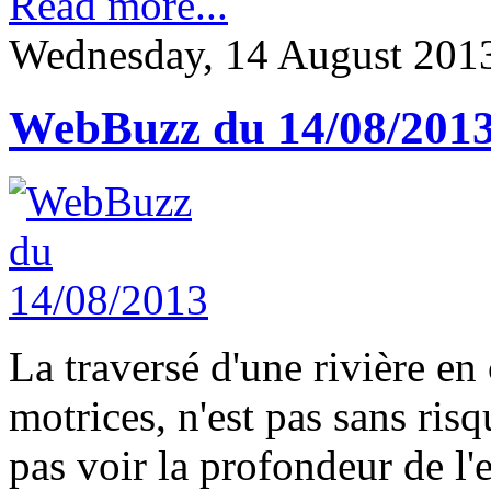
Read more...
Wednesday, 14 August 201
WebBuzz du 14/08/201
La traversé d'une rivière e
motrices, n'est pas sans ri
pas voir la profondeur de l'