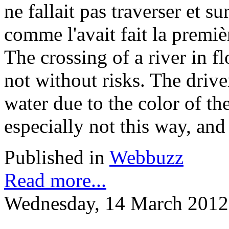
ne fallait pas traverser et 
comme l'avait fait la premiè
The crossing of a river in f
not without risks. The drive
water due to the color of t
especially not this way, and 
Published in
Webbuzz
Read more...
Wednesday, 14 March 2012