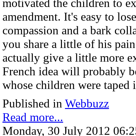
motivated the children to ex
amendment. It's easy to lose
compassion and a bark collar
you share a little of his pa
actually give a little more
French idea will probably be
whose children were taped i
Published in
Webbuzz
Read more...
Monday, 30 July 2012 06:2