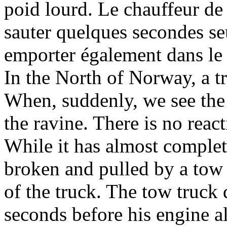
poid lourd. Le chauffeur de
sauter quelques secondes se
emporter également dans le r
In the North of Norway, a t
When, suddenly, we see the 
the ravine. There is no react
While it has almost complet
broken and pulled by a tow t
of the truck. The tow truck
seconds before his engine al