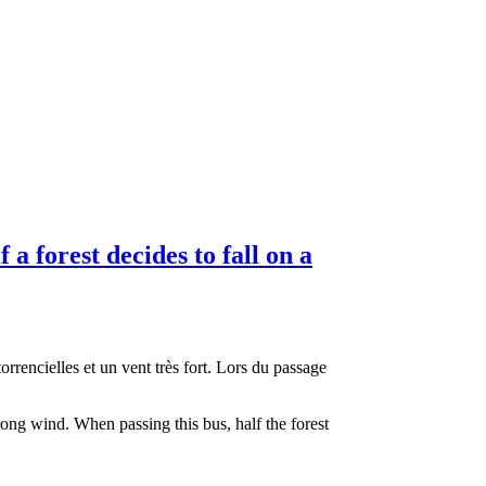
 forest decides to fall on a
torrencielles et un vent très fort. Lors du passage
trong wind. When passing this bus, half the forest