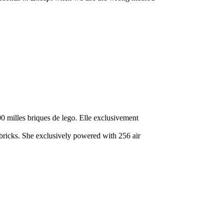
00 milles briques de lego. Elle exclusivement
bricks. She exclusively powered with 256 air