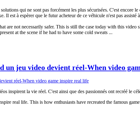
 solutions qui ne sont pas forcément les plus sécurisées. C'est encore le
Il est à espèrer que le futur acheteur de ce véhicule n'est pas assisté à
that are not necessarily safer. This is still the case today with this vid
 present at the scene if he had to have some cold sweats ...
un jeu video devient réel-When video game 
déos inspirent la vie réel. C'est ainsi que des passionnés ont recréé le cé
pire real life. This is how enthusiasts have recreated the famous game 