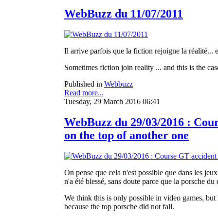
WebBuzz du 11/07/2011
Il arrive parfois que la fiction rejoigne la réalité.
Sometimes fiction join reality ... and this is the 
Published in
Webbuzz
Read more...
Tuesday, 29 March 2016 06:41
WebBuzz du 29/03/2016 : Cours
on the top of another one
On pense que cela n'est possible que dans les jeux 
n'a été blessé, sans doute parce que la porsche du
We think this is only possible in video games, but 
because the top porsche did not fall.