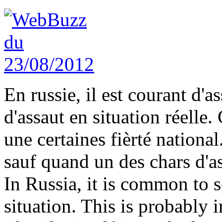
En russie, il est courant d'a
d'assaut en situation réelle.
une certaines fièrté nationa
sauf quand un des chars d'as
In Russia, it is common to s
situation. This is probably i