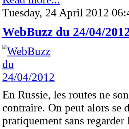
Tuesday, 24 April 2012 06:
WebBuzz du 24/04/201
En Russie, les routes ne son
contraire. On peut alors se
pratiquement sans regarder l