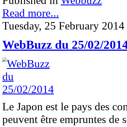
Published in
Webbuzz
Read more...
Tuesday, 25 February 2014
WebBuzz du 25/02/201
Le Japon est le pays des con
peuvent être empruntes de sé