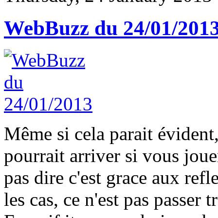
WebBuzz du 24/01/201
Même si cela parait évident,
pourrait arriver si vous joue
pas dire c'est grace aux refl
les cas, ce n'est pas passer tr