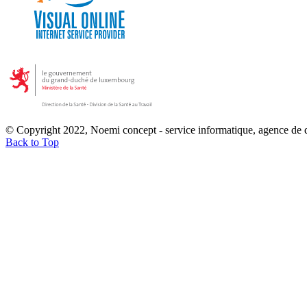
© Copyright 2022, Noemi concept - service informatique, agence de
Back to Top