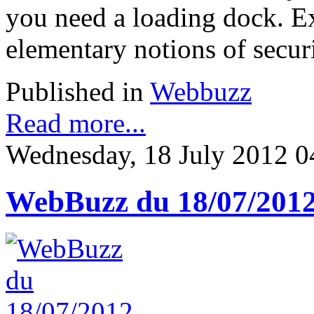
you need a loading dock. Ex
elementary notions of securi
Published in
Webbuzz
Read more...
Wednesday, 18 July 2012 0
WebBuzz du 18/07/201