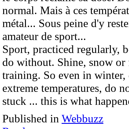
normal. Mais à ces températu
métal... Sous peine d'y rester
amateur de sport...
Sport, practiced regularly, 
do without. Shine, snow or 
training. So even in winter,
extreme temperatures, do not
stuck ... this is what happene
Published in
Webbuzz