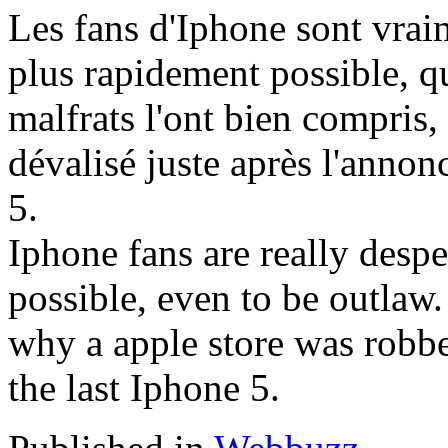
Les fans d'Iphone sont vraim
plus rapidement possible, qui
malfrats l'ont bien compris, 
dévalisé juste après l'annonc
5.
Iphone fans are really desper
possible, even to be outlaw.
why a apple store was robbe
the last Iphone 5.