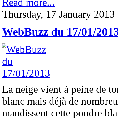
Read more...
Thursday, 17 January 2013
WebBuzz du 17/01/201
La neige vient à peine de t
blanc mais déjà de nombreux
maudissent cette poudre bla