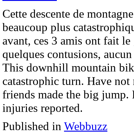
Cette descente de montagne
beaucoup plus catastrophiqu
avant, ces 3 amis ont fait l
quelques contusions, aucun b
This downhill mountain bi
catastrophic turn. Have not 
friends made the big jump. 
injuries reported.
Published in
Webbuzz