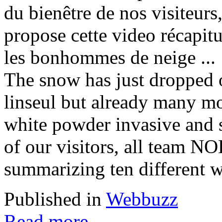
du bienêtre de nos visiteur
propose cette video récapitu
les bonhommes de neige ...
The snow has just dropped 
linseul but already many mo
white powder invasive and 
of our visitors, all team N
summarizing ten different w
Published in
Webbuzz
Read more...