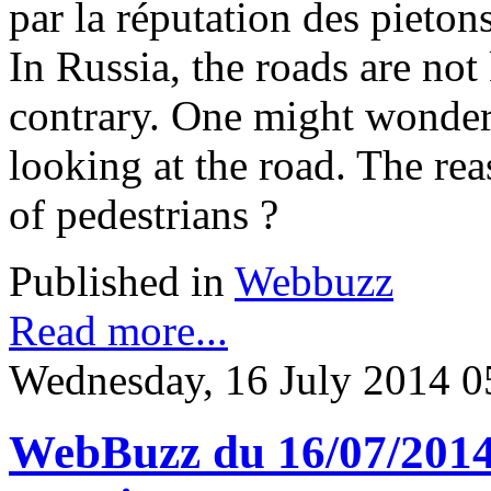
par la réputation des pieton
In Russia, the roads are not
contrary. One might wonder
looking at the road. The rea
of pedestrians ?
Published in
Webbuzz
Read more...
Wednesday, 16 July 2014 0
WebBuzz du 16/07/2014