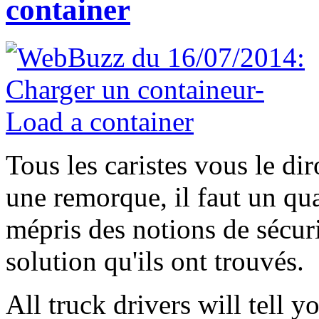
container
Tous les caristes vous le di
une remorque, il faut un qu
mépris des notions de sécuri
solution qu'ils ont trouvés.
All truck drivers will tell yo