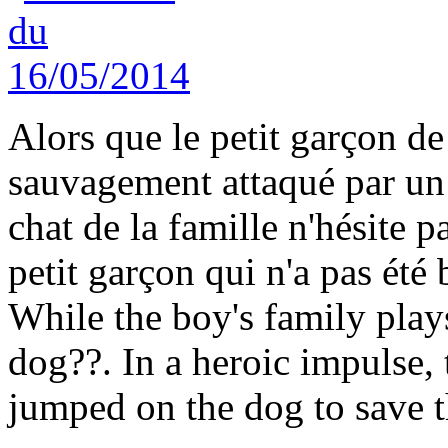
Alors que le petit garçon de 
sauvagement attaqué par un 
chat de la famille n'hésite p
petit garçon qui n'a pas été 
While the boy's family plays
dog??. In a heroic impulse, 
jumped on the dog to save t