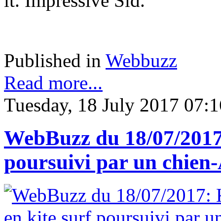
it. Impressive Sid.
Published in
Webbuzz
Read more...
Tuesday, 18 July 2017 07:1
WebBuzz du 18/07/2017:
poursuivi par un chien