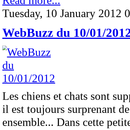
Read more...
Tuesday, 10 January 2012 
WebBuzz du 10/01/201
Les chiens et chats sont sup
il est toujours surprenant d
ensemble... Dans cette petit