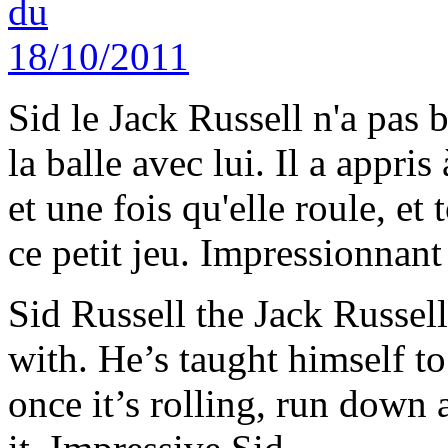
Sid le Jack Russell n'a pas 
la balle avec lui. Il a appris
et une fois qu'elle roule, et 
ce petit jeu. Impressionnant
Sid Russell the Jack Russell
with. He’s taught himself to 
once it’s rolling, run down a