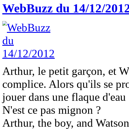
WebBuzz du 14/12/201
Arthur, le petit garçon, et 
complice. Alors qu'ils se pr
jouer dans une flaque d'eau
N'est ce pas mignon ?
Arthur, the boy, and Watson,