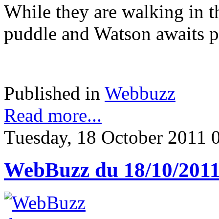
While they are walking in th
puddle and Watson awaits pat
Published in
Webbuzz
Read more...
Tuesday, 18 October 2011 
WebBuzz du 18/10/201