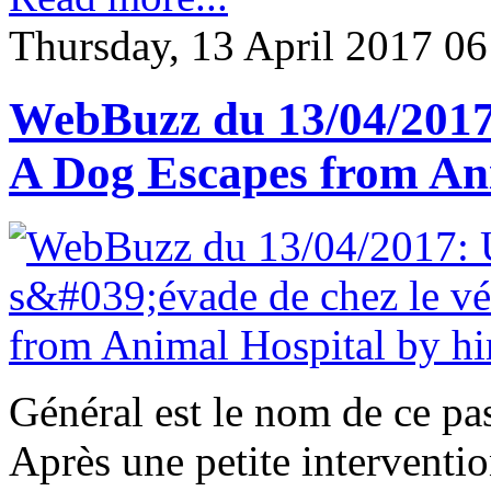
Thursday, 13 April 2017 06
WebBuzz du 13/04/2017: 
A Dog Escapes from Ani
Général est le nom de ce p
Après une petite intervention