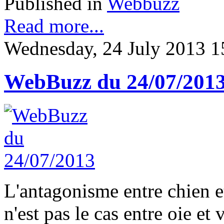
Published in
Webbuzz
Read more...
Wednesday, 24 July 2013 1
WebBuzz du 24/07/201
L'antagonisme entre chien et
n'est pas le cas entre oie et 