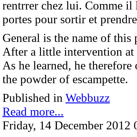
rentrrer chez lui. Comme il l
portes pour sortir et prendr
General is the name of this
After a little intervention a
As he learned, he therefore 
the powder of escampette.
Published in
Webbuzz
Read more...
Friday, 14 December 2012 