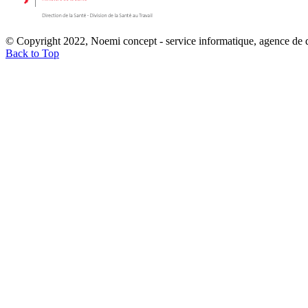
© Copyright 2022, Noemi concept - service informatique, agence de
Back to Top