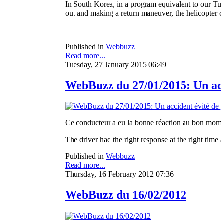
In South Korea, in a program equivalent to our Tu
out and making a return maneuver, the helicopter c
Published in
Webbuzz
Read more...
Tuesday, 27 January 2015 06:49
WebBuzz du 27/01/2015: Un acc
Ce conducteur a eu la bonne réaction au bon moment 
The driver had the right response at the right time
Published in
Webbuzz
Read more...
Thursday, 16 February 2012 07:36
WebBuzz du 16/02/2012