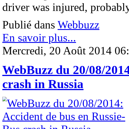
driver was injured, probably
Publié dans
Webbuzz
En savoir plus...
Mercredi, 20 Août 2014 06
WebBuzz du 20/08/2014:
crash in Russia