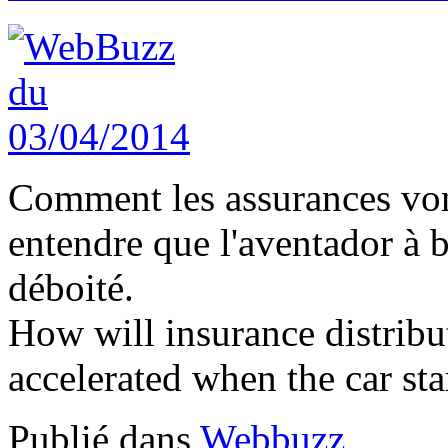
Comment les assurances vont 
entendre que l'aventador à 
déboité.
How will insurance distribu
accelerated when the car sta
Publié dans
Webbuzz