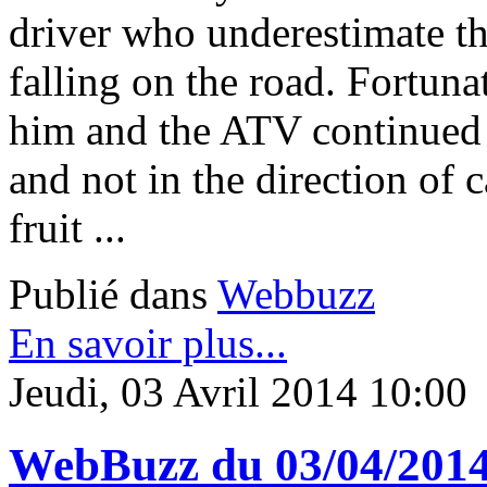
driver who underestimate t
falling on the road. Fortuna
him and the ATV continued hi
and not in the direction of 
fruit ...
Publié dans
Webbuzz
En savoir plus...
Jeudi, 03 Avril 2014 10:00
WebBuzz du 03/04/201