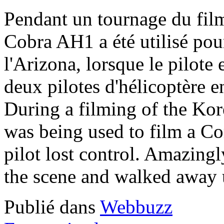
Pendant un tournage du fil
Cobra AH1 a été utilisé pou
l'Arizona, lorsque le pilote
deux pilotes d'hélicoptère en
During a filming of the Ko
was being used to film a Co
pilot lost control. Amazingly
the scene and walked away
Publié dans
Webbuzz