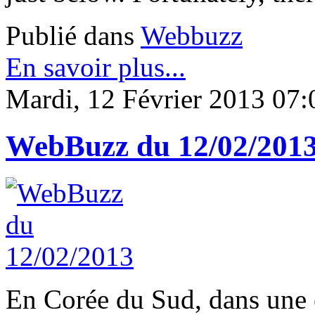
Publié dans
Webbuzz
En savoir plus...
Mardi, 12 Février 2013 07:
WebBuzz du 12/02/201
En Corée du Sud, dans une 