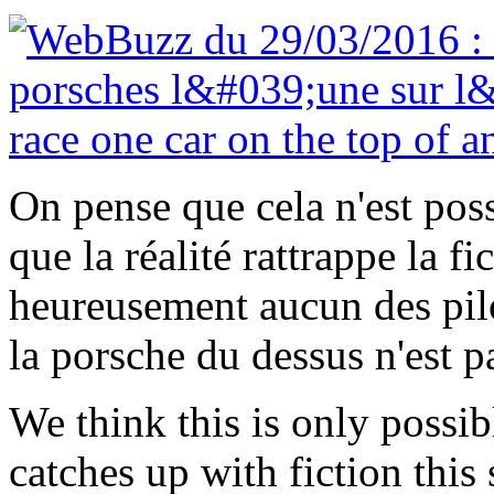
On pense que cela n'est poss
que la réalité rattrappe la f
heureusement aucun des pilo
la porsche du dessus n'est 
We think this is only possib
catches up with fiction this