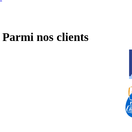
Parmi nos clients