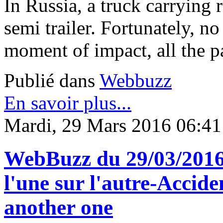
In Russia, a truck carrying 
semi trailer. Fortunately, n
moment of impact, all the pa
Publié dans
Webbuzz
En savoir plus...
Mardi, 29 Mars 2016 06:41
WebBuzz du 29/03/2016 
l'une sur l'autre-Accide
another one