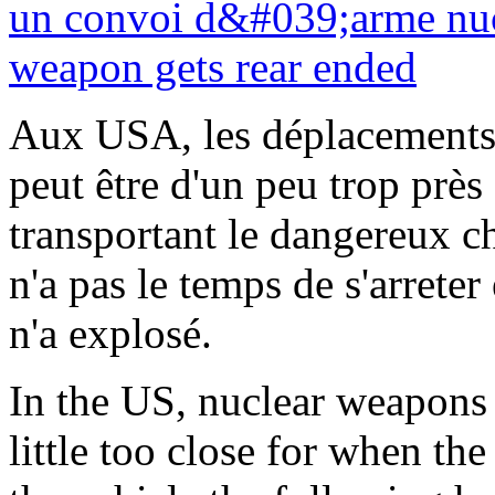
Aux USA, les déplacements d
peut être d'un peu trop prè
transportant le dangereux ch
n'a pas le temps de s'arreter
n'a explosé.
In the US, nuclear weapon
little too close for when th