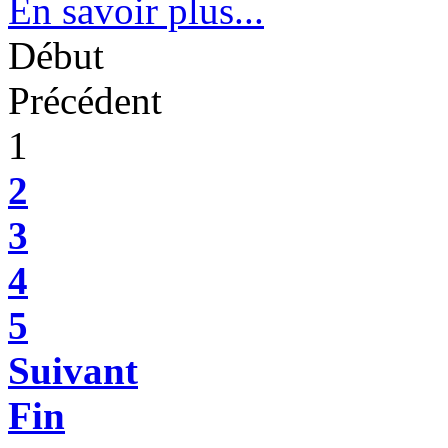
En savoir plus...
Début
Précédent
1
2
3
4
5
Suivant
Fin