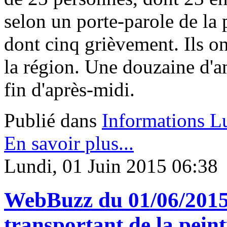
selon un porte-parole de la 
dont cinq grièvement. Ils on
la région. Une douzaine d'a
fin d'après-midi.
Publié dans
Informations L
En savoir plus...
Lundi, 01 Juin 2015 06:38
WebBuzz du 01/06/2015 
transportant de la peint