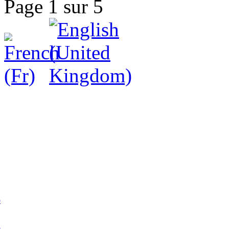
Page 1 sur 5
p