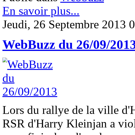
En savoir plus...
Jeudi, 26 Septembre 2013 
WebBuzz du 26/09/201
Lors du rallye de la ville 
RSR d'Harry Kleinjan a viol