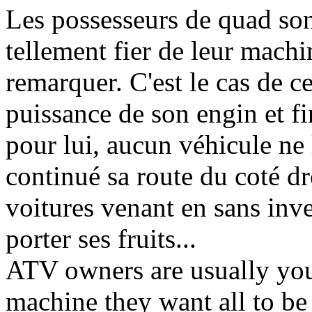
Les possesseurs de quad son
tellement fier de leur machin
remarquer. C'est le cas de c
puissance de son engin et f
pour lui, aucun véhicule ne 
continué sa route du coté dr
voitures venant en sans inve
porter ses fruits...
ATV owners are usually you
machine they want all to be 