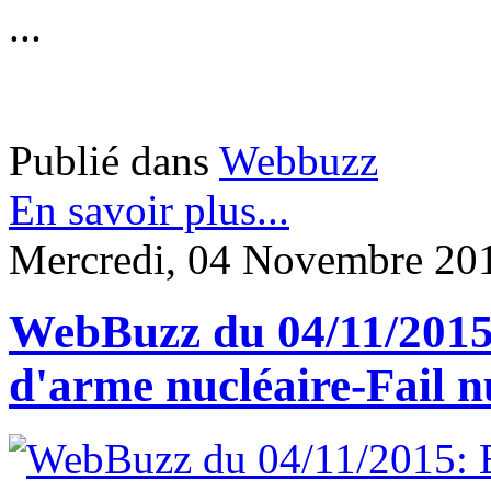
...
Publié dans
Webbuzz
En savoir plus...
Mercredi, 04 Novembre 20
WebBuzz du 04/11/2015:
d'arme nucléaire-Fail n