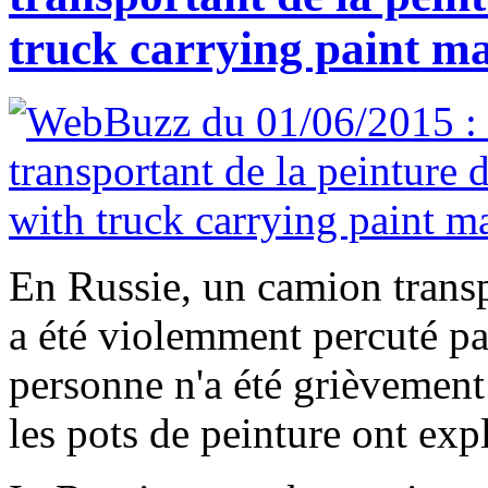
truck carrying paint m
En Russie, un camion transp
a été violemment percuté p
personne n'a été grièvemen
les pots de peinture ont expl