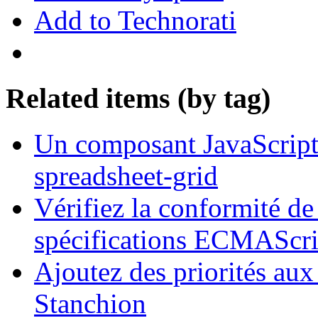
Add to Technorati
Related items (by tag)
Un composant JavaScript 
spreadsheet-grid
Vérifiez la conformité de 
spécifications ECMAScrip
Ajoutez des priorités aux
Stanchion