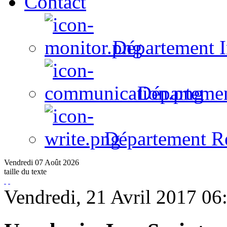
Contact
Département I
Départeme
Département R
Vendredi
07
Août
2026
taille du texte
Vendredi, 21 Avril 2017 06