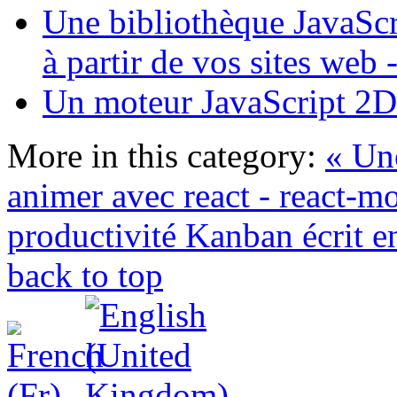
Une bibliothèque JavaScr
à partir de vos sites we
Un moteur JavaScript 2D 
More in this category:
« Une
animer avec react - react-
productivité Kanban écrit e
back to top