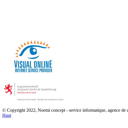
© Copyright 2022, Noemi concept - service informatique, agence de
Haut