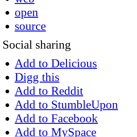
open
source
Social sharing
Add to Delicious
Digg this
Add to Reddit
Add to StumbleUpon
Add to Facebook
Add to MySpace