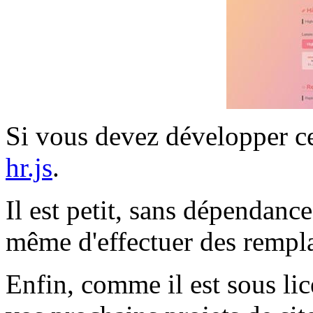
Si vous devez développer ce
hr.js
.
Il est petit, sans dépendance
même d'effectuer des rempla
Enfin, comme il est sous li