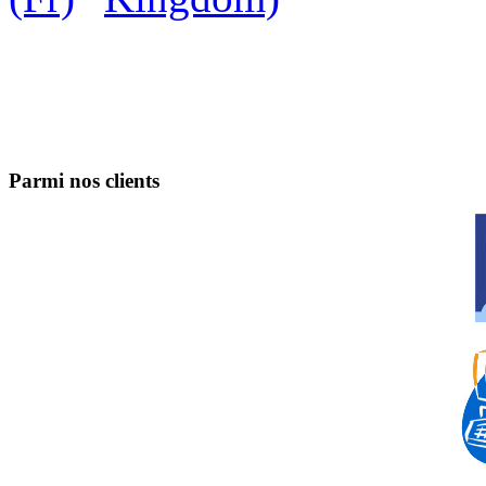
Parmi nos clients