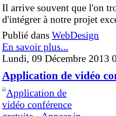
Il arrive souvent que l'on t
d'intégrer à notre projet exc
Publié dans
WebDesign
En savoir plus...
Lundi, 09 Décembre 2013 
Application de vidéo co