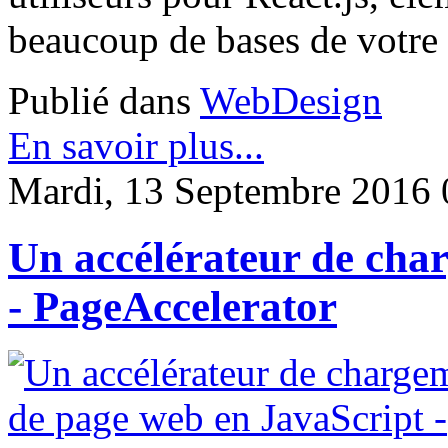
beaucoup de bases de votre c
Publié dans
WebDesign
En savoir plus...
Mardi, 13 Septembre 2016 
Un accélérateur de cha
- PageAccelerator