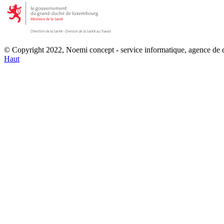
© Copyright 2022, Noemi concept - service informatique, agence de
Haut