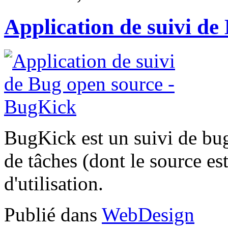
Application de suivi de
BugKick est un suivi de bug
de tâches (dont le source es
d'utilisation.
Publié dans
WebDesign