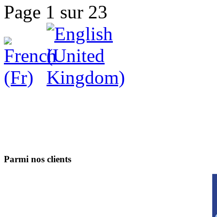
Page 1 sur 23
Parmi nos clients