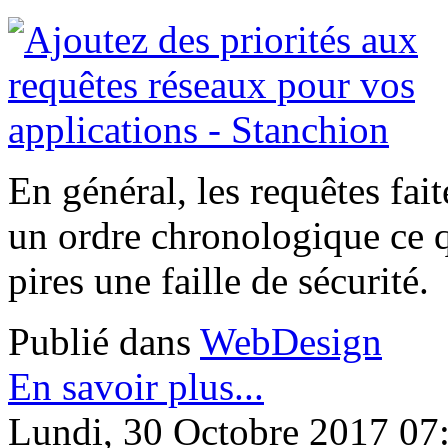
En général, les requêtes fait
un ordre chronologique ce q
pires une faille de sécurité.
Publié dans
WebDesign
En savoir plus...
Lundi, 30 Octobre 2017 07