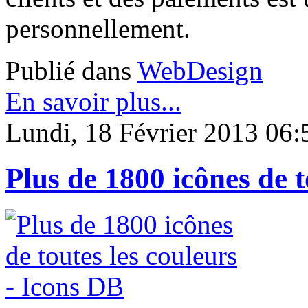
personnellement.
Publié dans
WebDesign
En savoir plus...
Lundi, 18 Février 2013 06:
Plus de 1800 icônes de t