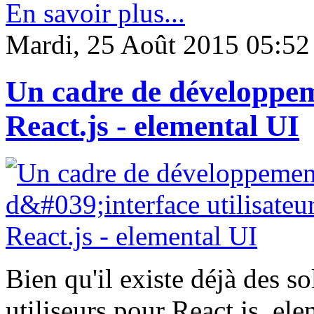
En savoir plus...
Mardi, 25 Août 2015 05:52
Un cadre de développeme
React.js - elemental UI
Bien qu'il existe déjà des s
utiliseurs pour React.js, e