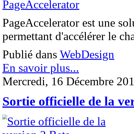
PageAccelerator est une sol
permettant d'accélérer le c
Publié dans
WebDesign
En savoir plus...
Mercredi, 16 Décembre 201
Sortie officielle de la 