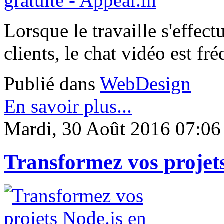
Lorsque le travaille s'effec
clients, le chat vidéo est fr
Publié dans
WebDesign
En savoir plus...
Mardi, 30 Août 2016 07:06
Transformez vos projets