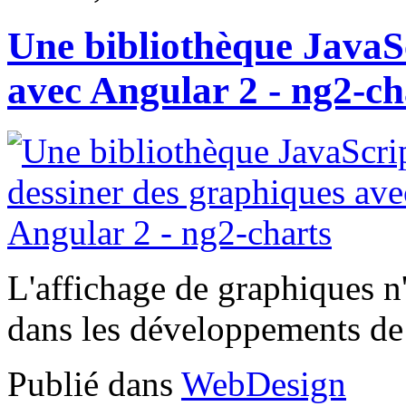
Une bibliothèque JavaS
avec Angular 2 - ng2-ch
L'affichage de graphiques n'e
dans les développements de 
Publié dans
WebDesign