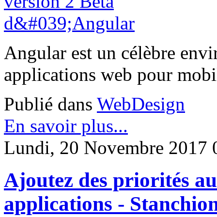
Angular est un célèbre env
applications web pour mob
Publié dans
WebDesign
En savoir plus...
Lundi, 20 Novembre 2017 
Ajoutez des priorités a
applications - Stanchio