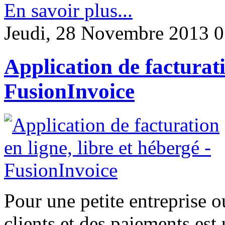
En savoir plus...
Jeudi, 28 Novembre 2013 0
Application de facturati
FusionInvoice
Pour une petite entreprise o
clients et des paiements est 