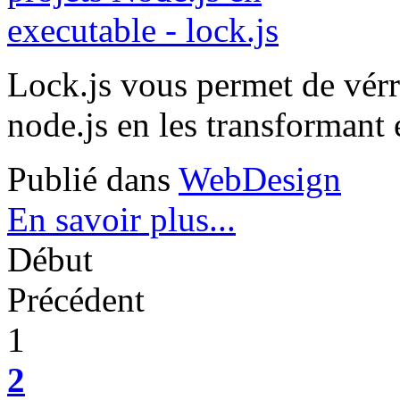
Lock.js vous permet de vérro
node.js en les transformant 
Publié dans
WebDesign
En savoir plus...
Début
Précédent
1
2