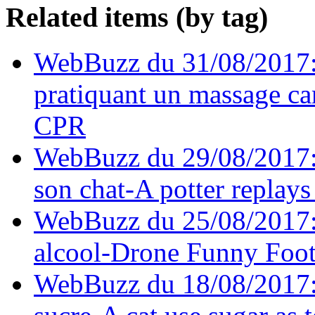
Related items (by tag)
WebBuzz du 31/08/2017: 
pratiquant un massage c
CPR
WebBuzz du 29/08/2017: U
son chat-A potter replays
WebBuzz du 25/08/2017:
alcool-Drone Funny Foot
WebBuzz du 18/08/2017: U