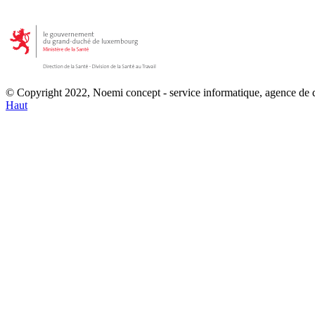
© Copyright 2022, Noemi concept - service informatique, agence de
Haut