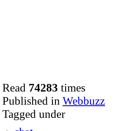
Read
74283
times
Published in
Webbuzz
Tagged under