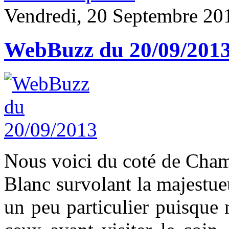
Vendredi, 20 Septembre 20
WebBuzz du 20/09/201
Nous voici du coté de Cham
Blanc survolant la majestue
un peu particulier puisque