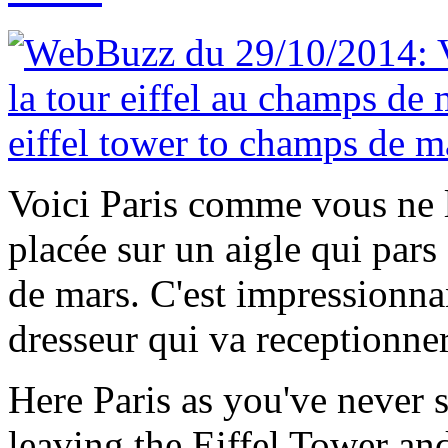
Voici Paris comme vous ne l
placée sur un aigle qui pars
de mars. C'est impressionnan
dresseur qui va receptionner
Here Paris as you've never 
leaving the Eiffel Tower and