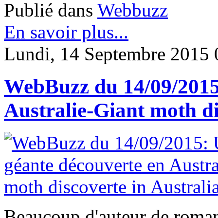
Publié dans
Webbuzz
En savoir plus...
Lundi, 14 Septembre 2015 
WebBuzz du 14/09/2015:
Australie-Giant moth di
Beaucoup d'auteur de roman 