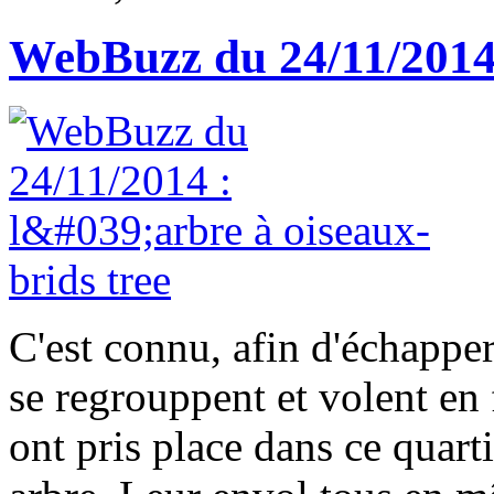
WebBuzz du 24/11/2014 :
C'est connu, afin d'échapper
se regrouppent et volent en 
ont pris place dans ce quarti