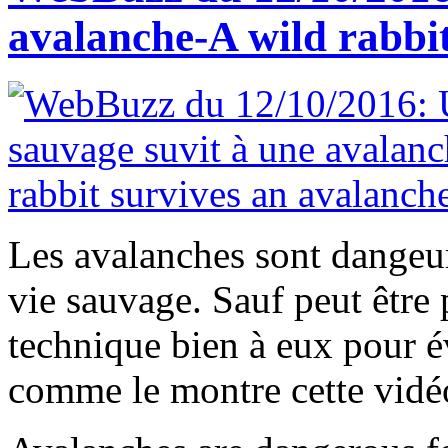
avalanche-A wild rabbi
Les avalanches sont dangeu
vie sauvage. Sauf peut être 
technique bien à eux pour év
comme le montre cette vidé