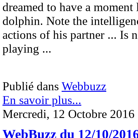
dreamed to have a moment li
dolphin. Note the intelligen
actions of his partner ... I
playing ...
Publié dans
Webbuzz
En savoir plus...
Mercredi, 12 Octobre 2016
WebBuzz du 12/10/2016: