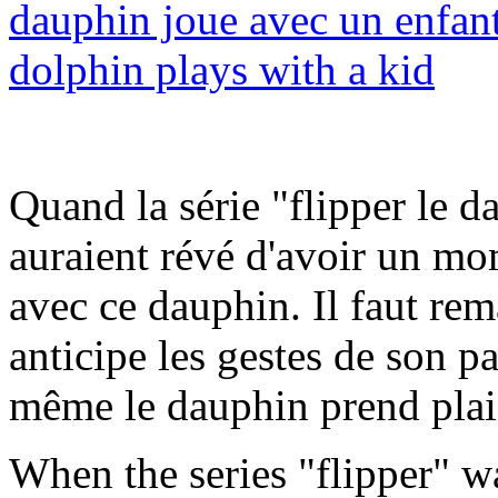
Quand la série "flipper le da
auraient révé d'avoir un m
avec ce dauphin. Il faut rem
anticipe les gestes de son p
même le dauphin prend plaisi
When the series "flipper" w