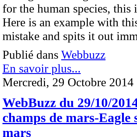
for the human species, this 
Here is an example with thi
mistake and spits it out imm
Publié dans
Webbuzz
En savoir plus...
Mercredi, 29 Octobre 2014
WebBuzz du 29/10/2014: 
champs de mars-Eagle s 
mars