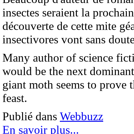
insectes seraient la prochai
découverte de cette mite gé
insectivores vont sans doute
Many author of science fict
would be the next dominant 
giant moth seems to prove th
feast.
Publié dans
Webbuzz
En savoir plus...