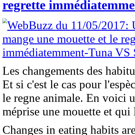
regrette immédiatemme
Les changements des habitude
Et si c'est le cas pour l'esp
le regne animale. En voici 
méprise une mouette et qui
Changes in eating habits are 