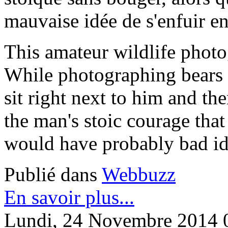
mauvaise idée de s'enfuir en
This amateur wildlife photo
While photographing bears z
sit right next to him and th
the man's stoic courage tha
would have probably bad id
Publié dans
Webbuzz
En savoir plus...
Lundi, 24 Novembre 2014 