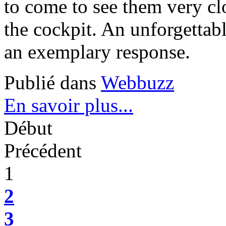
to come to see them very clo
the cockpit. An unforgettab
an exemplary response.
Publié dans
Webbuzz
En savoir plus...
Début
Précédent
1
2
3