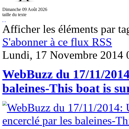
Dimanche
09
Août
2026
taille du texte
Afficher les éléments par ta
S'abonner à ce flux RSS
Lundi, 17 Novembre 2014 
WebBuzz du 17/11/2014:
baleines-This boat is s