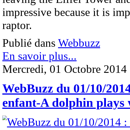
impressive because it is impo
raptor.
Publié dans
Webbuzz
En savoir plus...
Mercredi, 01 Octobre 2014
WebBuzz du 01/10/2014
enfant-A dolphin plays 