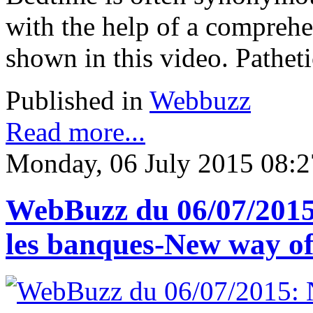
with the help of a comprehen
shown in this video. Pathetic
Published in
Webbuzz
Read more...
Monday, 06 July 2015 08:2
WebBuzz du 06/07/2015:
les banques-New way of