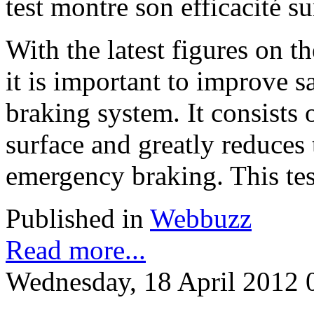
test montre son efficacité s
With the latest figures on t
it is important to improve 
braking system. It consists 
surface and greatly reduces 
emergency braking. This tes
Published in
Webbuzz
Read more...
Wednesday, 18 April 2012 