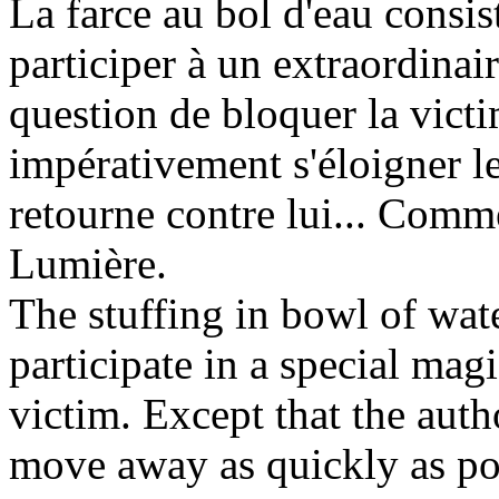
La farce au bol d'eau consist
participer à un extraordinai
question de bloquer la victi
impérativement s'éloigner le
retourne contre lui... Comm
Lumière.
The stuffing in bowl of wate
participate in a special magi
victim. Except that the autho
move away as quickly as poss