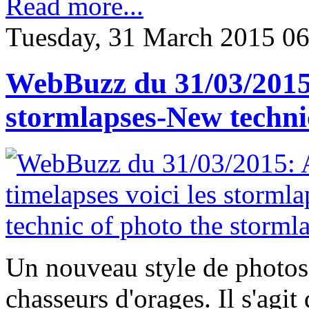
Read more...
Tuesday, 31 March 2015 06
WebBuzz du 31/03/2015: 
stormlapses-New techni
Un nouveau style de photos vi
chasseurs d'orages. Il s'ag