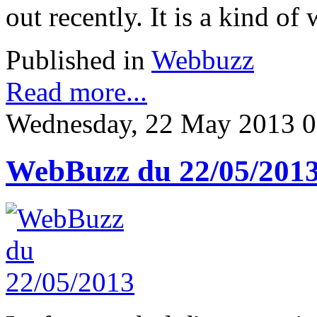
out recently. It is a kind of 
Published in
Webbuzz
Read more...
Wednesday, 22 May 2013 0
WebBuzz du 22/05/201