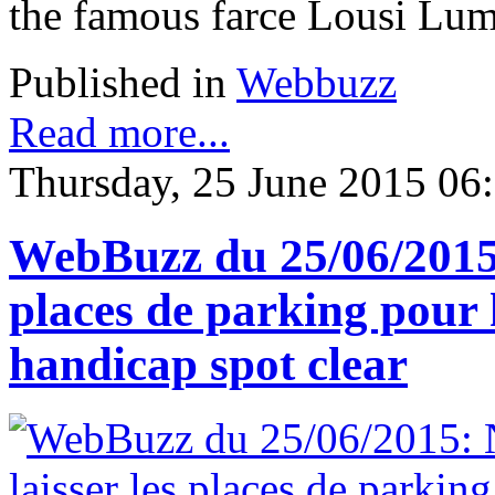
the famous farce Lousi Lum
Published in
Webbuzz
Read more...
Thursday, 25 June 2015 06
WebBuzz du 25/06/2015: 
places de parking pour
handicap spot clear