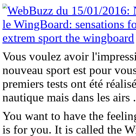
Vous voulez avoir l'impress
nouveau sport est pour vous.
premiers tests ont été réalis
nautique mais dans les airs .
You want to have the feelin
is for you. It is called the 