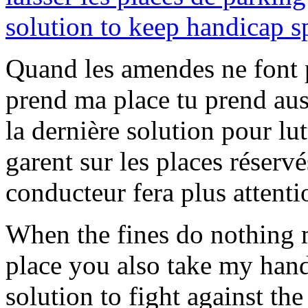
Quand les amendes ne font p
prend ma place tu prend aus
la dernière solution pour lut
garent sur les places réservé
conducteur fera plus attentio
When the fines do nothing 
place you also take my handic
solution to fight against th