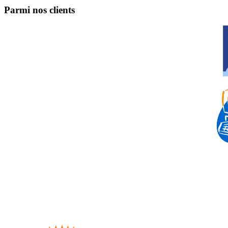
Parmi nos clients