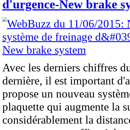
d'urgence-New brake s
Avec les derniers chiffres d
dernière, il est important d'
propose un nouveau système
plaquette qui augmente la su
considérablement la distance