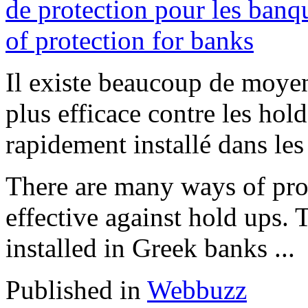
Il existe beaucoup de moyen
plus efficace contre les hol
rapidement installé dans les
There are many ways of prot
effective against hold ups.
installed in Greek banks ...
Published in
Webbuzz