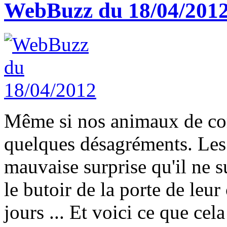
WebBuzz du 18/04/201
Même si nos animaux de com
quelques désagréments. Les 
mauvaise surprise qu'il ne su
le butoir de la porte de leu
jours ... Et voici ce que cela