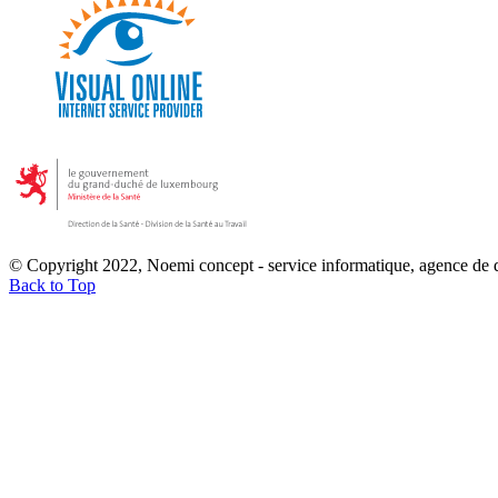
© Copyright 2022, Noemi concept - service informatique, agence de
Back to Top