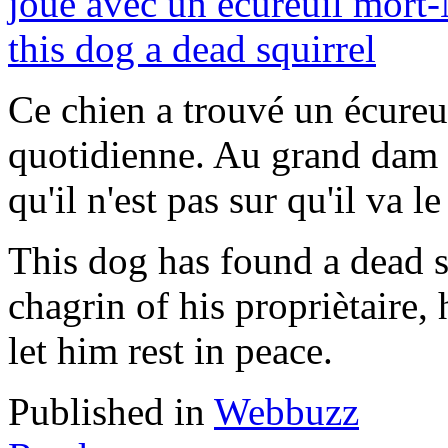
Ce chien a trouvé un écureu
quotidienne. Au grand dam de
qu'il n'est pas sur qu'il va l
This dog has found a dead s
chagrin of his propriètaire, 
let him rest in peace.
Published in
Webbuzz