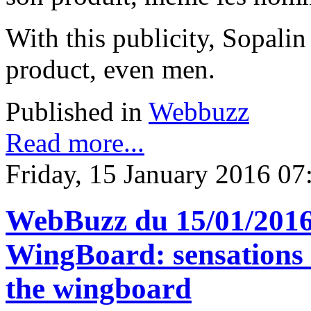
With this publicity, Sopalin
product, even men.
Published in
Webbuzz
Read more...
Friday, 15 January 2016 07
WebBuzz du 15/01/2016
WingBoard: sensations 
the wingboard