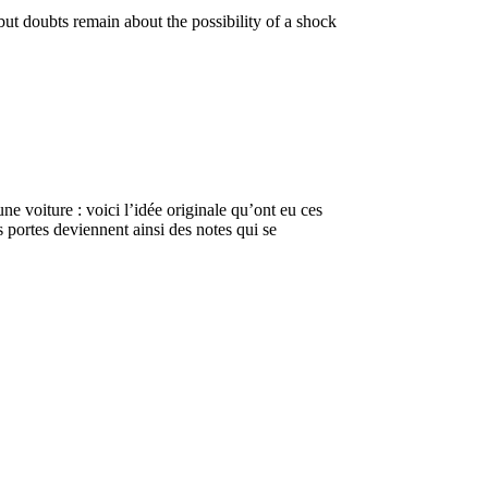
but doubts remain about the possibility of a shock
 voiture : voici l’idée originale qu’ont eu ces
portes deviennent ainsi des notes qui se