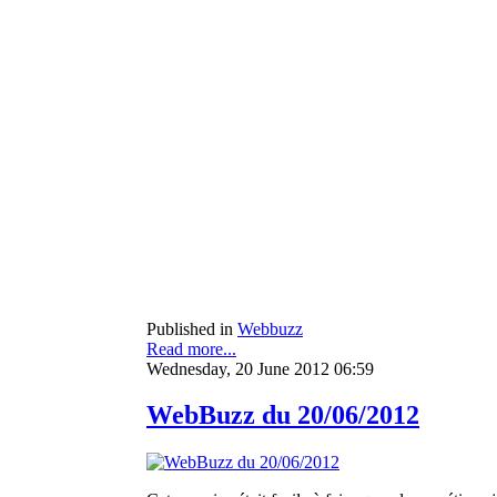
Published in
Webbuzz
Read more...
Wednesday, 20 June 2012 06:59
WebBuzz du 20/06/2012