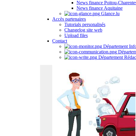
News finance Poitou-Charente
News finance Aquitaine
Glance.lu
Accès partenaires
Tutorials personalisés
Changelog site web
Upload files
Contact
Département Inf
Départem
Département Rédac