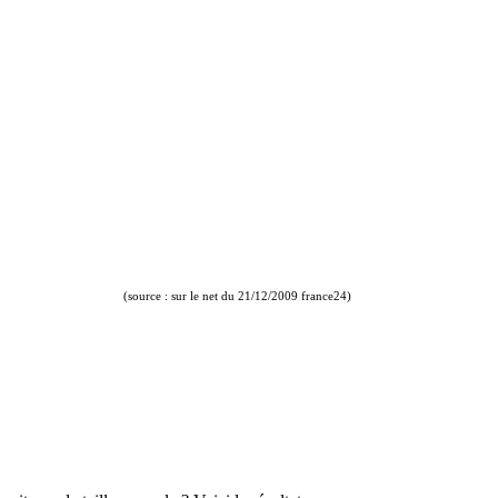
(source : sur le net du 21/12/2009 france24)